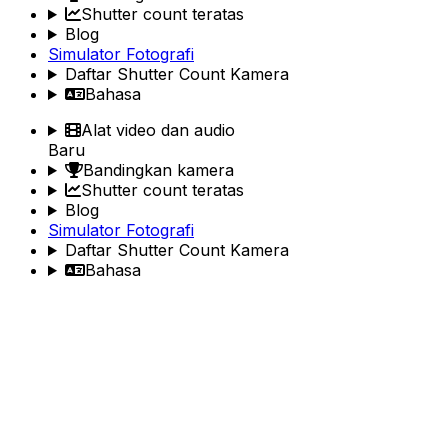
Shutter count teratas
Blog
Simulator Fotografi
Daftar Shutter Count Kamera
Bahasa
Alat video dan audio
Baru
Bandingkan kamera
Shutter count teratas
Blog
Simulator Fotografi
Daftar Shutter Count Kamera
Bahasa