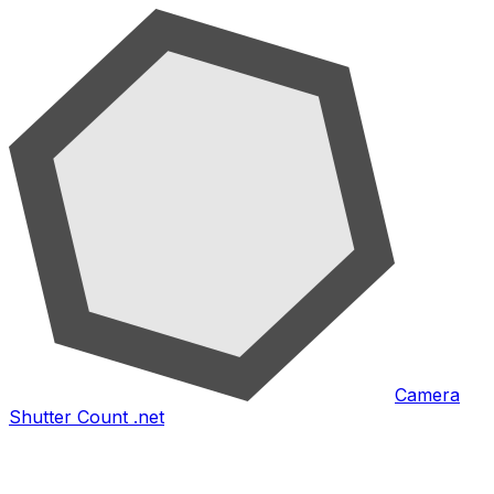
Camera
Shutter Count .net