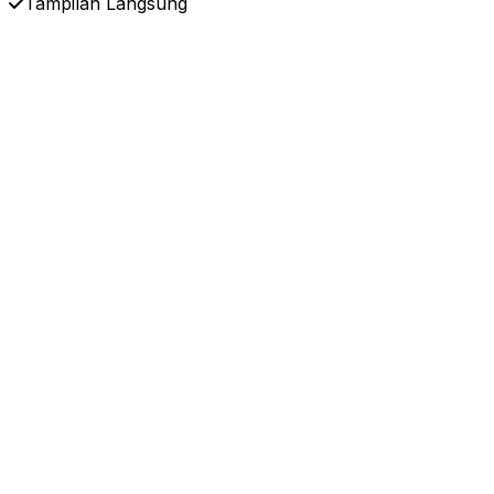
Tampilan Langsung