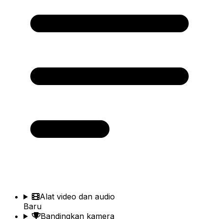
Alat video dan audio
Baru
Bandingkan kamera