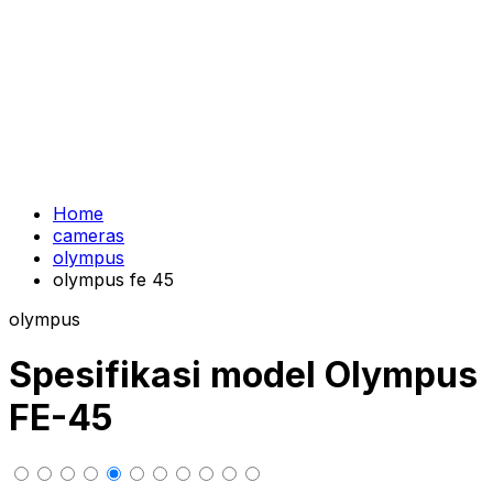
Home
cameras
olympus
olympus fe 45
olympus
Spesifikasi model Olympus
FE-45