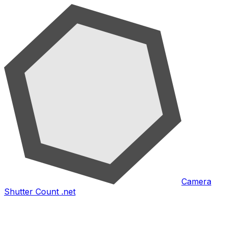
Camera
Shutter Count .net