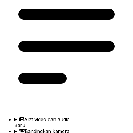
Alat video dan audio
Baru
Bandingkan kamera