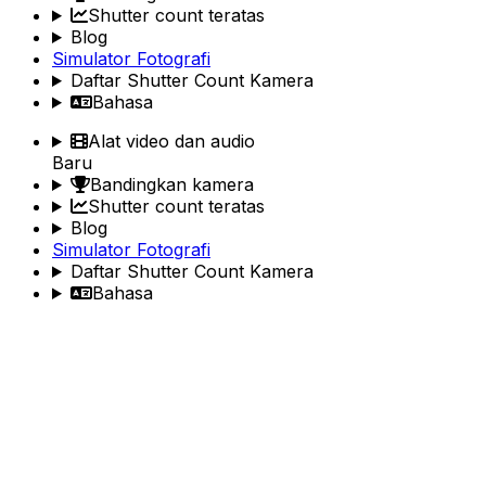
Shutter count teratas
Blog
Simulator Fotografi
Daftar Shutter Count Kamera
Bahasa
Alat video dan audio
Baru
Bandingkan kamera
Shutter count teratas
Blog
Simulator Fotografi
Daftar Shutter Count Kamera
Bahasa