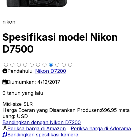
nikon
Spesifikasi model Nikon
D7500
Pendahulu:
Nikon D7200
Diumumkan: 4/12/2017
9 tahun yang lalu
Mid-size SLR
Harga Eceran yang Disarankan Produsen:696.95
mata
uang: USD
Bandingkan dengan Nikon D7200
Periksa harga di Amazon
Periksa harga di Adorama
Bandingkan spesifikasi kamera