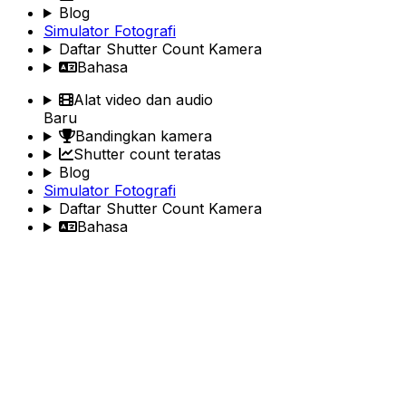
Blog
Simulator Fotografi
Daftar Shutter Count Kamera
Bahasa
Alat video dan audio
Baru
Bandingkan kamera
Shutter count teratas
Blog
Simulator Fotografi
Daftar Shutter Count Kamera
Bahasa