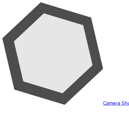
Camera Shu