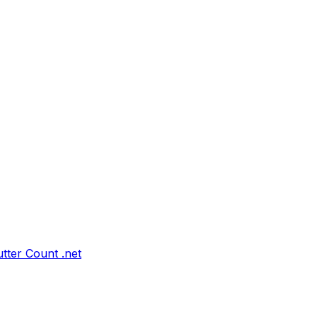
tter Count .net