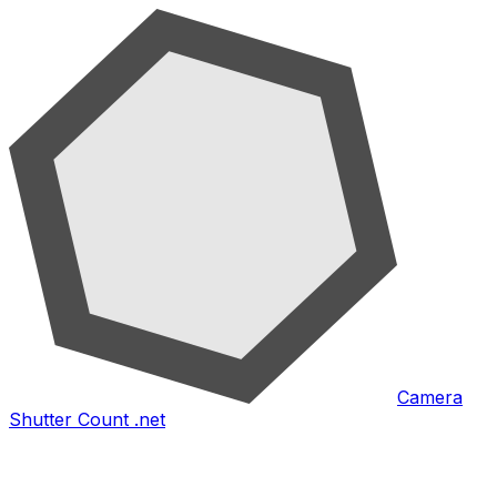
Camera
Shutter Count .net