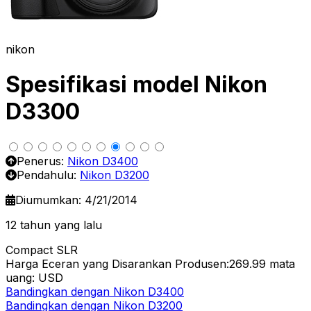
nikon
Spesifikasi model Nikon
D3300
Penerus:
Nikon D3400
Pendahulu:
Nikon D3200
Diumumkan: 4/21/2014
12 tahun yang lalu
Compact SLR
Harga Eceran yang Disarankan Produsen:269.99
mata
uang: USD
Bandingkan dengan Nikon D3400
Bandingkan dengan Nikon D3200