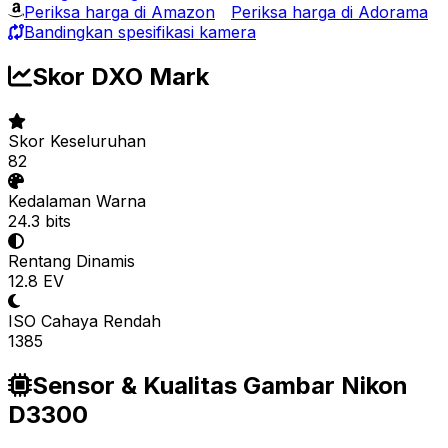
Periksa harga di Amazon
Periksa harga di Adorama
Bandingkan spesifikasi kamera
Skor DXO Mark
Skor Keseluruhan
82
Kedalaman Warna
24.3 bits
Rentang Dinamis
12.8 EV
ISO Cahaya Rendah
1385
Sensor & Kualitas Gambar Nikon
D3300