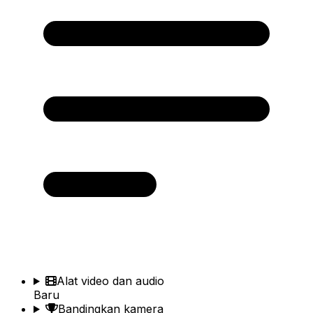
Alat video dan audio
Baru
Bandingkan kamera