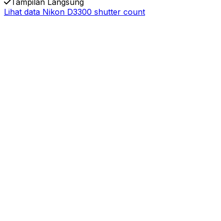
Tampilan Langsung
Lihat data Nikon D3300 shutter count