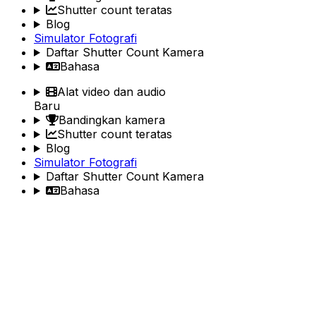
Shutter count teratas
Blog
Simulator Fotografi
Daftar Shutter Count Kamera
Bahasa
Alat video dan audio
Baru
Bandingkan kamera
Shutter count teratas
Blog
Simulator Fotografi
Daftar Shutter Count Kamera
Bahasa