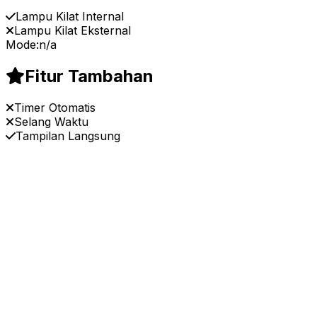
Lampu Kilat Internal
Lampu Kilat Eksternal
Mode:
n/a
Fitur Tambahan
Timer Otomatis
Selang Waktu
Tampilan Langsung