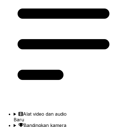
Alat video dan audio
Baru
Bandingkan kamera