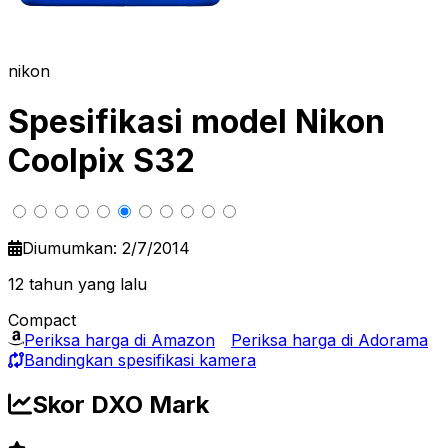
nikon
Spesifikasi model Nikon
Coolpix S32
Diumumkan: 2/7/2014
12 tahun yang lalu
Compact
Periksa harga di Amazon
Periksa harga di Adorama
Bandingkan spesifikasi kamera
Skor DXO Mark