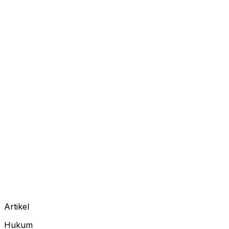
Artikel
Hukum