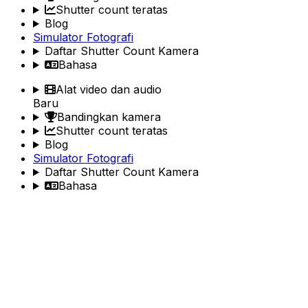
Shutter count teratas
Blog
Simulator Fotografi
Daftar Shutter Count Kamera
Bahasa
Alat video dan audio
Baru
Bandingkan kamera
Shutter count teratas
Blog
Simulator Fotografi
Daftar Shutter Count Kamera
Bahasa