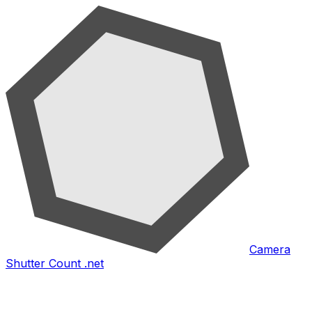
Camera
Shutter Count .net