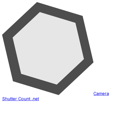
Camera
Shutter Count .net