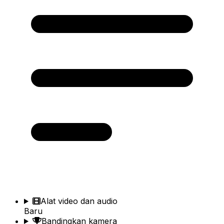
Alat video dan audio
Baru
Bandingkan kamera