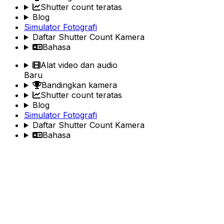
Shutter count teratas
Blog
Simulator Fotografi
Daftar Shutter Count Kamera
Bahasa
Alat video dan audio
Baru
Bandingkan kamera
Shutter count teratas
Blog
Simulator Fotografi
Daftar Shutter Count Kamera
Bahasa