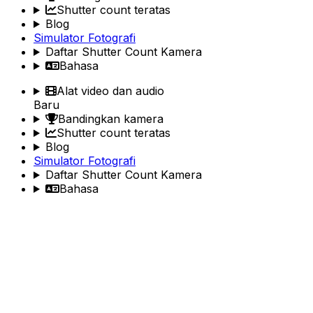
Shutter count teratas
Blog
Simulator Fotografi
Daftar Shutter Count Kamera
Bahasa
Alat video dan audio
Baru
Bandingkan kamera
Shutter count teratas
Blog
Simulator Fotografi
Daftar Shutter Count Kamera
Bahasa