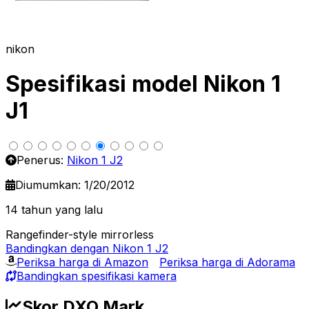
nikon
Spesifikasi model Nikon 1
J1
Penerus:
Nikon 1 J2
Diumumkan: 1/20/2012
14 tahun yang lalu
Rangefinder-style mirrorless
Bandingkan dengan Nikon 1 J2
Periksa harga di Amazon
Periksa harga di Adorama
Bandingkan spesifikasi kamera
Skor DXO Mark