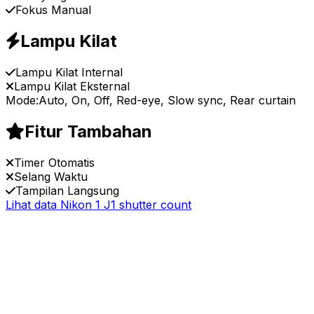
Fokus Manual
Lampu Kilat
Lampu Kilat Internal
Lampu Kilat Eksternal
Mode:
Auto, On, Off, Red-eye, Slow sync, Rear curtain
Fitur Tambahan
Timer Otomatis
Selang Waktu
Tampilan Langsung
Lihat data Nikon 1 J1 shutter count