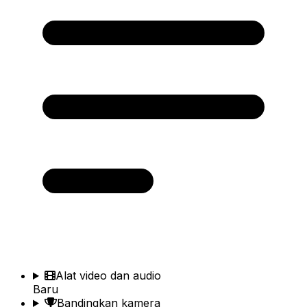
Alat video dan audio
Baru
Bandingkan kamera