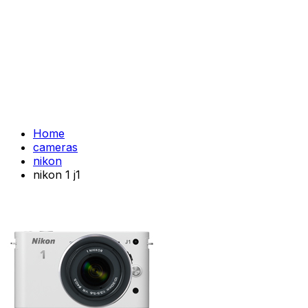
Home
cameras
nikon
nikon 1 j1