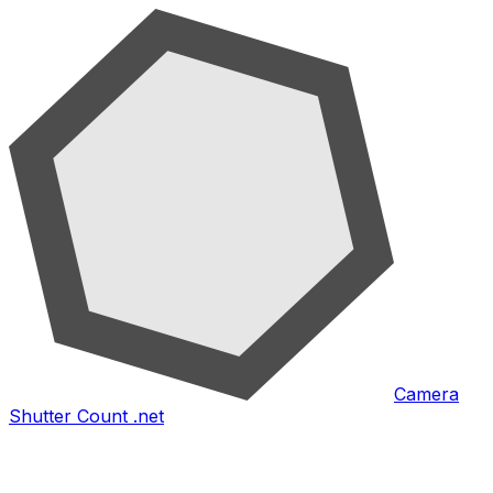
Camera
Shutter Count .net