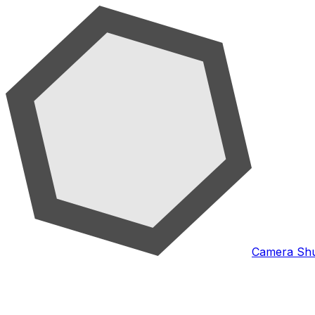
Camera Shu