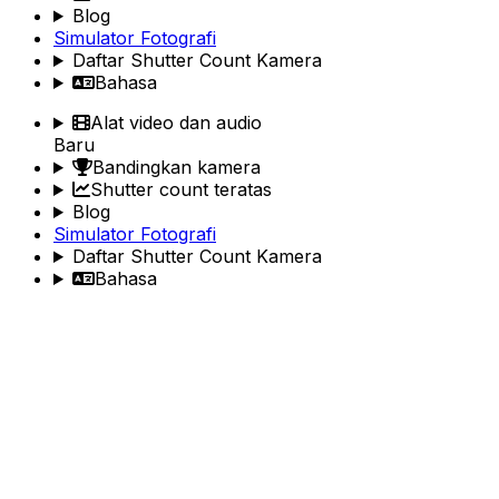
Blog
Simulator Fotografi
Daftar Shutter Count Kamera
Bahasa
Alat video dan audio
Baru
Bandingkan kamera
Shutter count teratas
Blog
Simulator Fotografi
Daftar Shutter Count Kamera
Bahasa