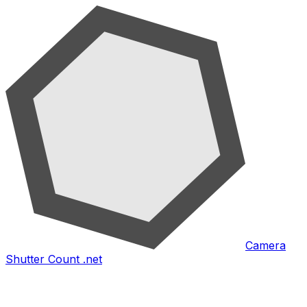
Camera
Shutter Count .net