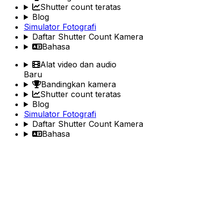
Shutter count teratas
Blog
Simulator Fotografi
Daftar Shutter Count Kamera
Bahasa
Alat video dan audio
Baru
Bandingkan kamera
Shutter count teratas
Blog
Simulator Fotografi
Daftar Shutter Count Kamera
Bahasa