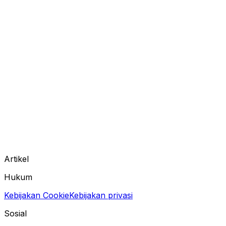
Artikel
Hukum
Kebijakan Cookie
Kebijakan privasi
Sosial