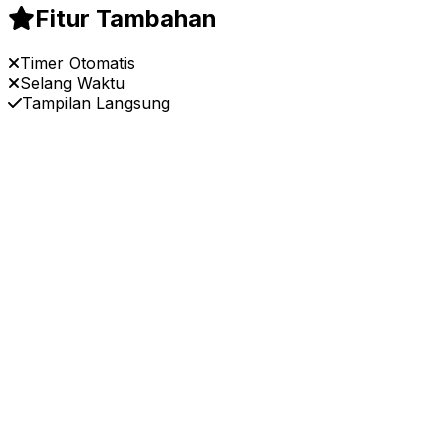
Fitur Tambahan
Timer Otomatis
Selang Waktu
Tampilan Langsung