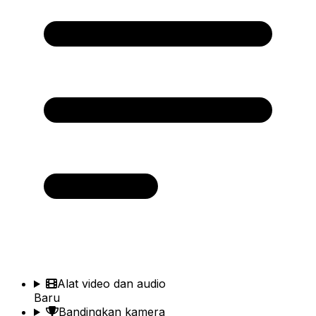
Alat video dan audio
Baru
Bandingkan kamera