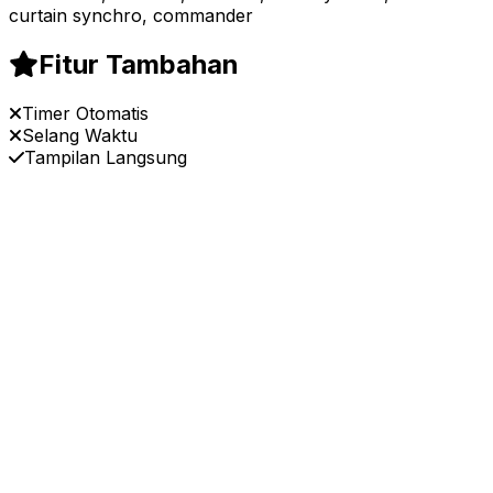
curtain synchro, commander
Fitur Tambahan
Timer Otomatis
Selang Waktu
Tampilan Langsung