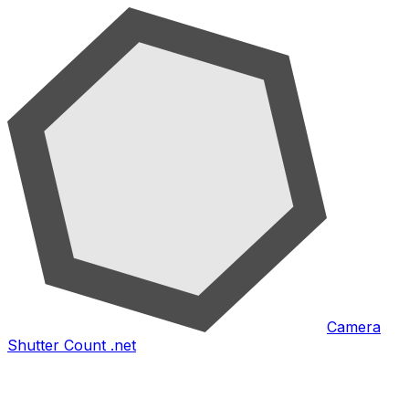
Camera
Shutter Count .net