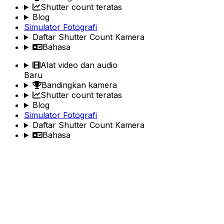
Shutter count teratas
Blog
Simulator Fotografi
Daftar Shutter Count Kamera
Bahasa
Alat video dan audio
Baru
Bandingkan kamera
Shutter count teratas
Blog
Simulator Fotografi
Daftar Shutter Count Kamera
Bahasa