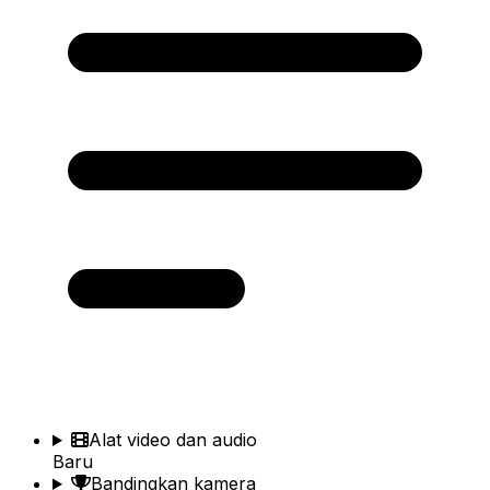
Alat video dan audio
Baru
Bandingkan kamera