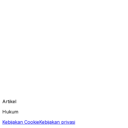
Artikel
Hukum
Kebijakan Cookie
Kebijakan privasi