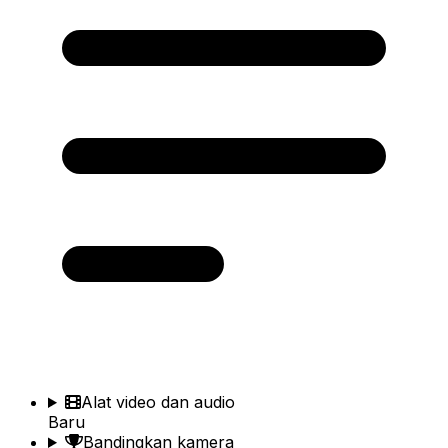
Alat video dan audio
Baru
Bandingkan kamera