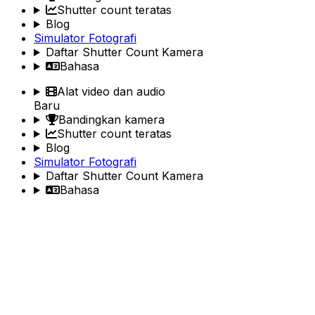
Shutter count teratas
Blog
Simulator Fotografi
Daftar Shutter Count Kamera
Bahasa
Alat video dan audio
Baru
Bandingkan kamera
Shutter count teratas
Blog
Simulator Fotografi
Daftar Shutter Count Kamera
Bahasa