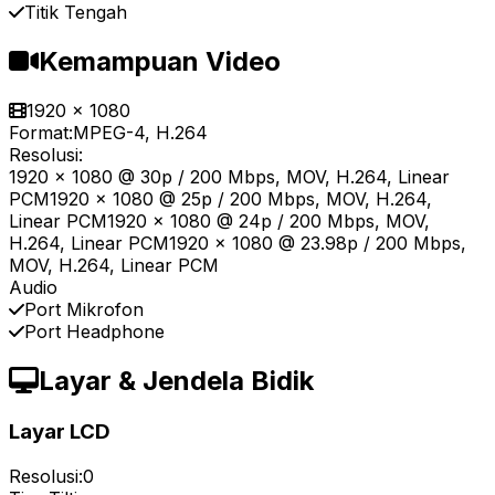
Titik Tengah
Kemampuan Video
1920 x 1080
Format:
MPEG-4, H.264
Resolusi:
1920 x 1080 @ 30p / 200 Mbps, MOV, H.264, Linear
PCM1920 x 1080 @ 25p / 200 Mbps, MOV, H.264,
Linear PCM1920 x 1080 @ 24p / 200 Mbps, MOV,
H.264, Linear PCM1920 x 1080 @ 23.98p / 200 Mbps,
MOV, H.264, Linear PCM
Audio
Port Mikrofon
Port Headphone
Layar & Jendela Bidik
Layar LCD
Resolusi:
0