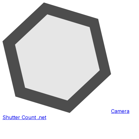
Camera
Shutter Count .net