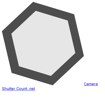
Camera
Shutter Count .net