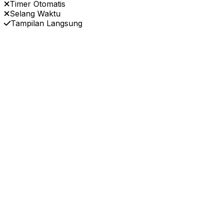
Timer Otomatis
Selang Waktu
Tampilan Langsung