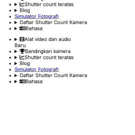
Shutter count teratas
Blog
Simulator Fotografi
Daftar Shutter Count Kamera
Bahasa
Alat video dan audio
Baru
Bandingkan kamera
Shutter count teratas
Blog
Simulator Fotografi
Daftar Shutter Count Kamera
Bahasa