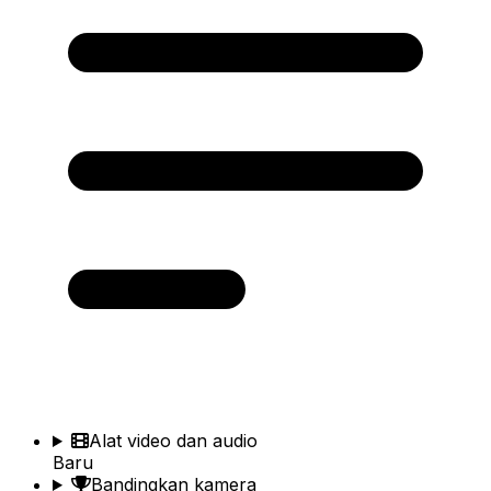
Alat video dan audio
Baru
Bandingkan kamera