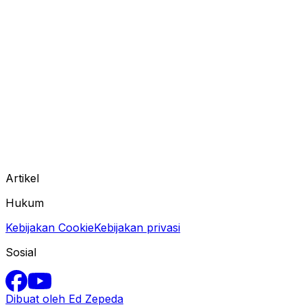
Artikel
Hukum
Kebijakan Cookie
Kebijakan privasi
Sosial
Dibuat oleh Ed Zepeda