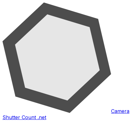
Camera
Shutter Count .net