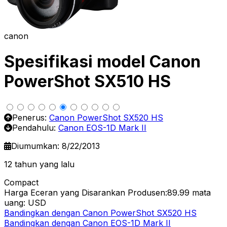
canon
Spesifikasi model Canon
PowerShot SX510 HS
Penerus:
Canon PowerShot SX520 HS
Pendahulu:
Canon EOS-1D Mark II
Diumumkan: 8/22/2013
12 tahun yang lalu
Compact
Harga Eceran yang Disarankan Produsen:89.99
mata
uang: USD
Bandingkan dengan Canon PowerShot SX520 HS
Bandingkan dengan Canon EOS-1D Mark II