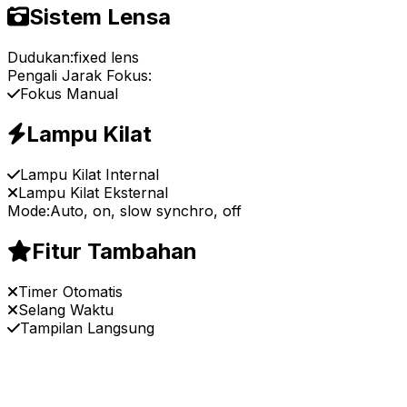
Sistem Lensa
Dudukan:
fixed lens
Pengali Jarak Fokus:
Fokus Manual
Lampu Kilat
Lampu Kilat Internal
Lampu Kilat Eksternal
Mode:
Auto, on, slow synchro, off
Fitur Tambahan
Timer Otomatis
Selang Waktu
Tampilan Langsung