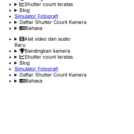
Shutter count teratas
Blog
Simulator Fotografi
Daftar Shutter Count Kamera
Bahasa
Alat video dan audio
Baru
Bandingkan kamera
Shutter count teratas
Blog
Simulator Fotografi
Daftar Shutter Count Kamera
Bahasa