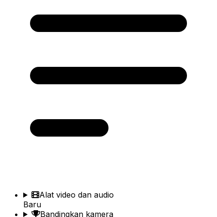
Alat video dan audio
Baru
Bandingkan kamera