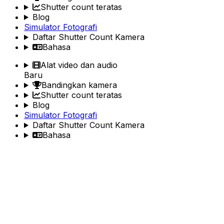
Shutter count teratas
Blog
Simulator Fotografi
Daftar Shutter Count Kamera
Bahasa
Alat video dan audio
Baru
Bandingkan kamera
Shutter count teratas
Blog
Simulator Fotografi
Daftar Shutter Count Kamera
Bahasa