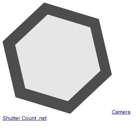
Camera
Shutter Count .net