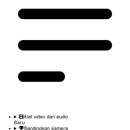
Alat video dan audio
Baru
Bandingkan kamera