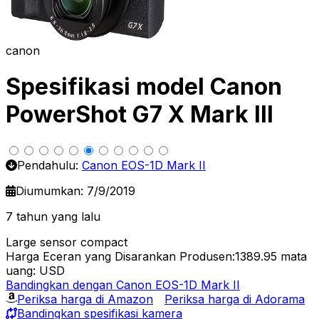
canon
Spesifikasi model Canon
PowerShot G7 X Mark III
Pendahulu:
Canon EOS-1D Mark II
Diumumkan: 7/9/2019
7 tahun yang lalu
Large sensor compact
Harga Eceran yang Disarankan Produsen:1389.95
mata
uang: USD
Bandingkan dengan Canon EOS-1D Mark II
Periksa harga di Amazon
Periksa harga di Adorama
Bandingkan spesifikasi kamera