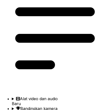
Alat video dan audio
Baru
Bandingkan kamera