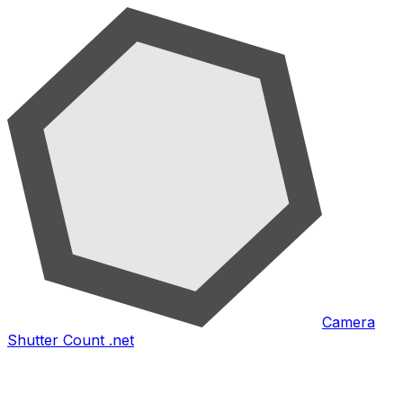
Camera
Shutter Count .net