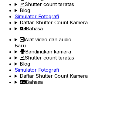
Shutter count teratas
Blog
Simulator Fotografi
Daftar Shutter Count Kamera
Bahasa
Alat video dan audio
Baru
Bandingkan kamera
Shutter count teratas
Blog
Simulator Fotografi
Daftar Shutter Count Kamera
Bahasa