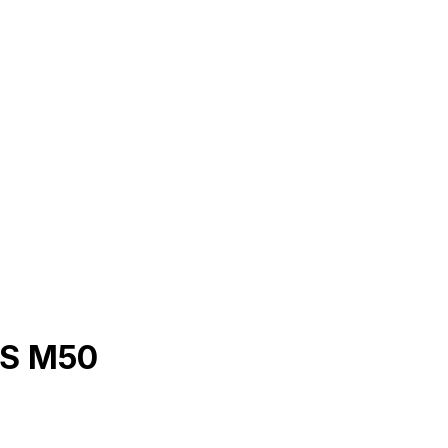
OS M50