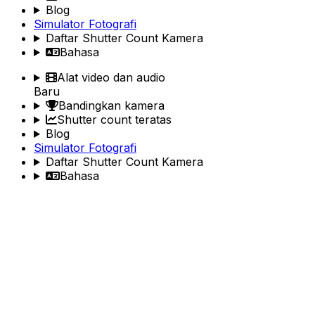
Blog
Simulator Fotografi
Daftar Shutter Count Kamera
Bahasa
Alat video dan audio
Baru
Bandingkan kamera
Shutter count teratas
Blog
Simulator Fotografi
Daftar Shutter Count Kamera
Bahasa