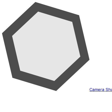
Camera Shu