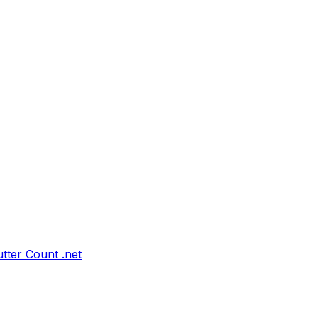
tter Count .net