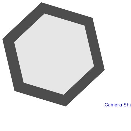
Camera Shu