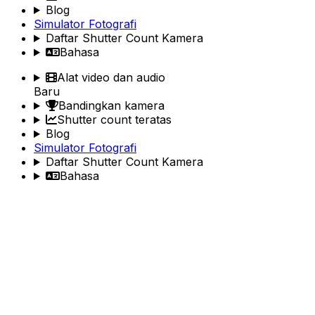
Blog
Simulator Fotografi
Daftar Shutter Count Kamera
Bahasa
Alat video dan audio
Baru
Bandingkan kamera
Shutter count teratas
Blog
Simulator Fotografi
Daftar Shutter Count Kamera
Bahasa