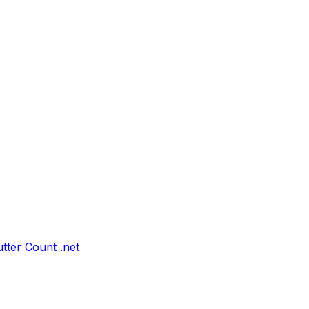
tter Count .net