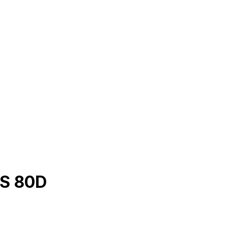
OS 80D