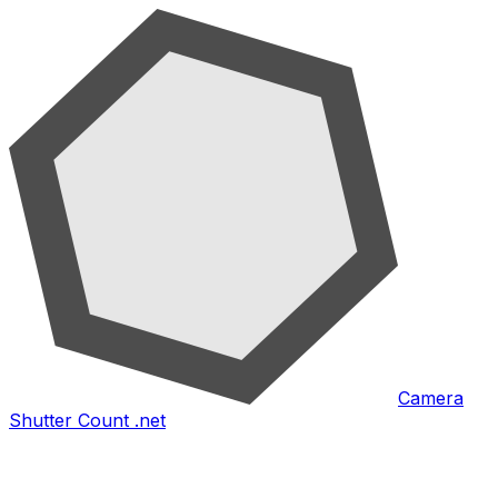
Camera
Shutter Count .net