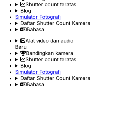
Shutter count teratas
Blog
Simulator Fotografi
Daftar Shutter Count Kamera
Bahasa
Alat video dan audio
Baru
Bandingkan kamera
Shutter count teratas
Blog
Simulator Fotografi
Daftar Shutter Count Kamera
Bahasa