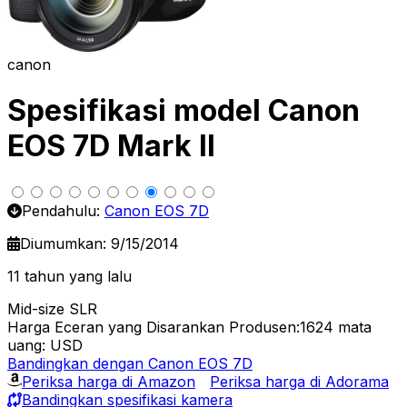
canon
Spesifikasi model Canon
EOS 7D Mark II
Pendahulu:
Canon EOS 7D
Diumumkan: 9/15/2014
11 tahun yang lalu
Mid-size SLR
Harga Eceran yang Disarankan Produsen:1624
mata
uang: USD
Bandingkan dengan Canon EOS 7D
Periksa harga di Amazon
Periksa harga di Adorama
Bandingkan spesifikasi kamera