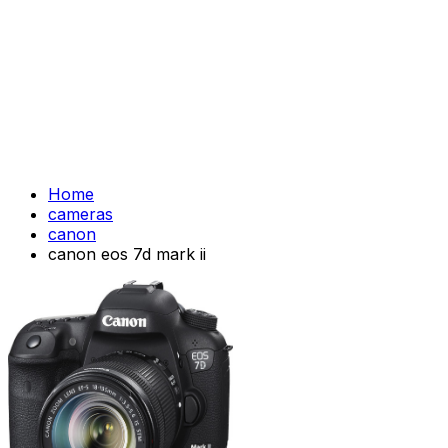
Home
cameras
canon
canon eos 7d mark ii