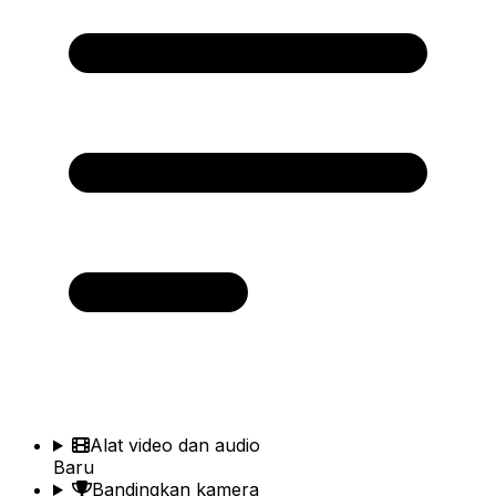
Alat video dan audio
Baru
Bandingkan kamera