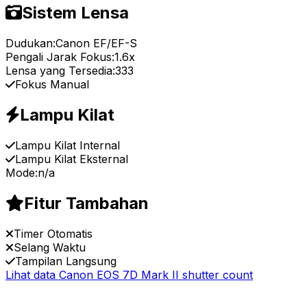
Sistem Lensa
Dudukan:
Canon EF/EF-S
Pengali Jarak Fokus:
1.6x
Lensa yang Tersedia:
333
Fokus Manual
Lampu Kilat
Lampu Kilat Internal
Lampu Kilat Eksternal
Mode:
n/a
Fitur Tambahan
Timer Otomatis
Selang Waktu
Tampilan Langsung
Lihat data Canon EOS 7D Mark II shutter count