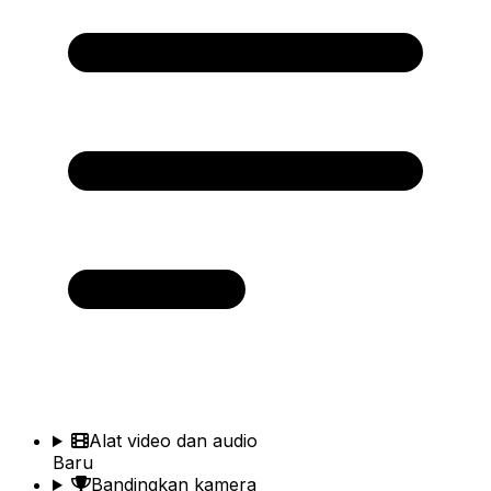
Alat video dan audio
Baru
Bandingkan kamera