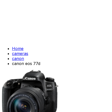
Home
cameras
canon
canon eos 77d