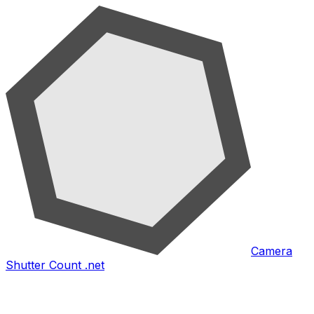
Camera
Shutter Count .net