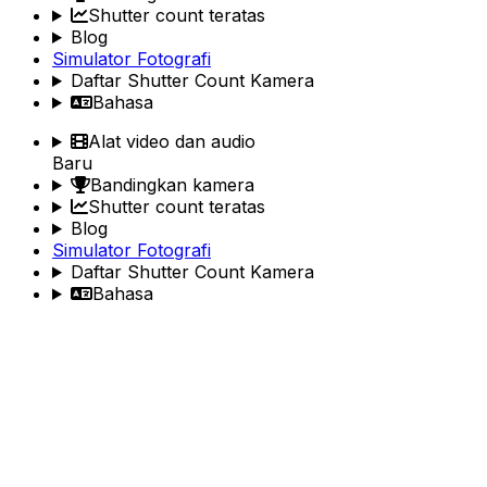
Shutter count teratas
Blog
Simulator Fotografi
Daftar Shutter Count Kamera
Bahasa
Alat video dan audio
Baru
Bandingkan kamera
Shutter count teratas
Blog
Simulator Fotografi
Daftar Shutter Count Kamera
Bahasa