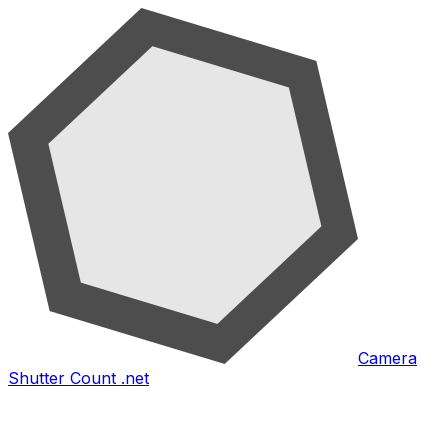
Camera
Shutter Count .net