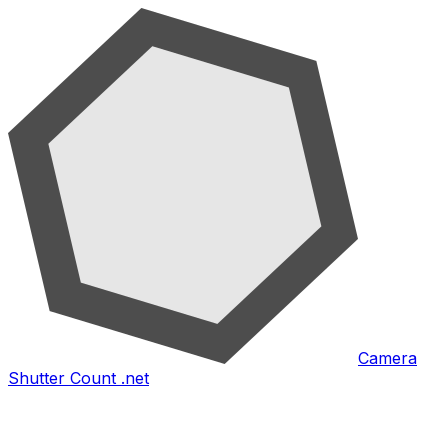
Camera
Shutter Count .net