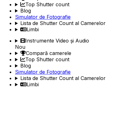
Top Shutter count
Blog
Simulator de Fotografie
Lista de Shutter Count al Camerelor
Limbi
Instrumente Video și Audio
Nou
Compară camerele
Top Shutter count
Blog
Simulator de Fotografie
Lista de Shutter Count al Camerelor
Limbi