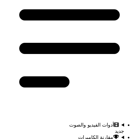
أدوات الفيديو والصوت
جديد
مقارنة الكاميرات