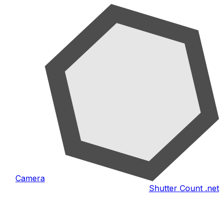
Camera
Shutter Count .net