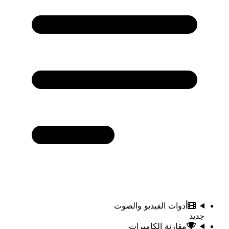
أدوات الفيديو والصوت
جديد
مقارنة الكاميرات