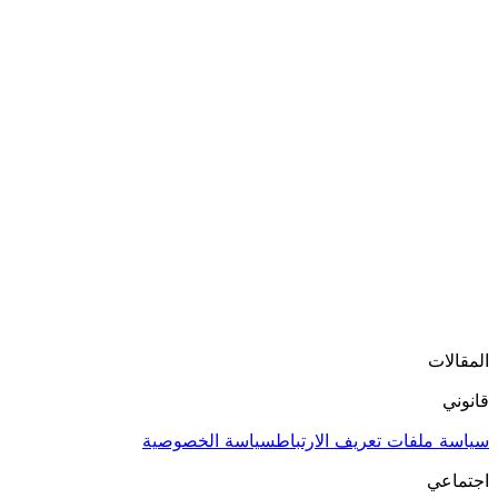
المقالات
قانوني
سياسة ملفات تعريف الارتباط
سياسة الخصوصية
اجتماعي