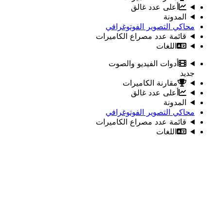
أعلى عدد غالق
المدونة
محاكي التصوير الفوتوغرافي
قائمة عدد مصراع الكاميرات
اللغات
أدوات الفيديو والصوت
جديد
مقارنة الكاميرات
أعلى عدد غالق
المدونة
محاكي التصوير الفوتوغرافي
قائمة عدد مصراع الكاميرات
اللغات