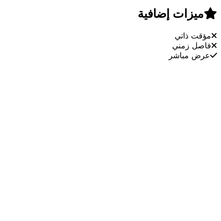
ميزات إضافية
مؤقت ذاتي
فاصل زمني
عرض مباشر