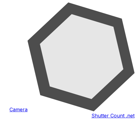
Camera
Shutter Count .net