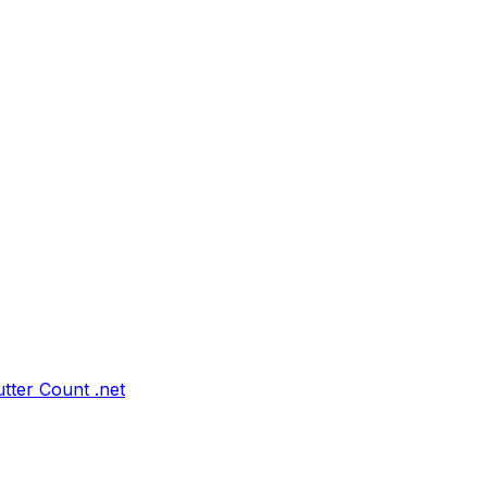
tter Count .net