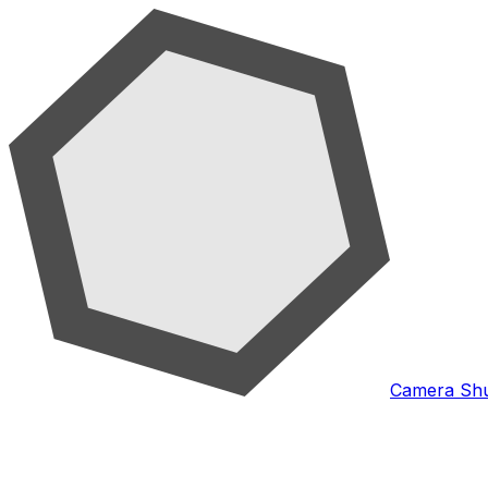
Camera Shu