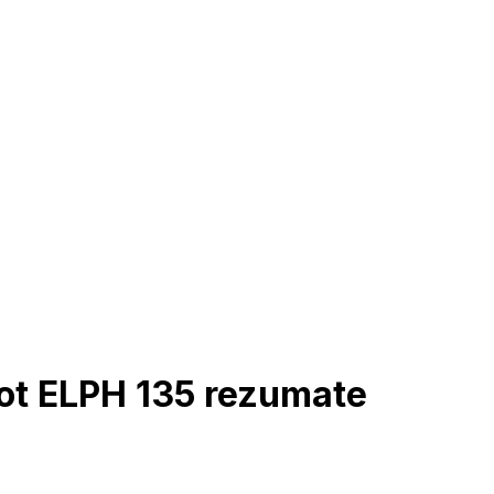
ot ELPH 135 rezumate