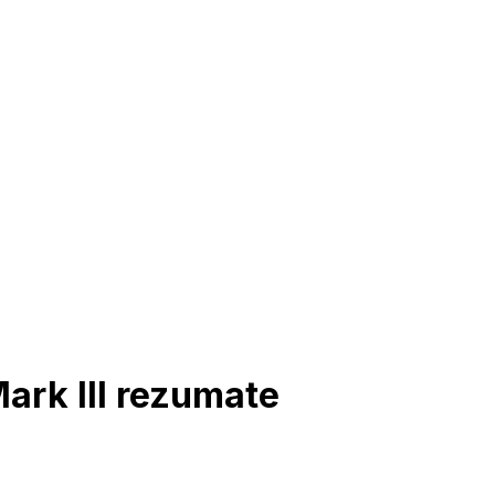
ark III rezumate