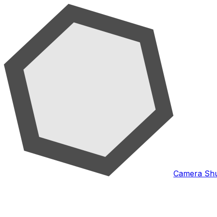
Camera Shu