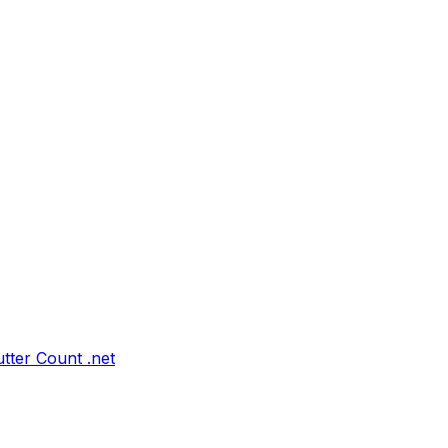
tter Count .net