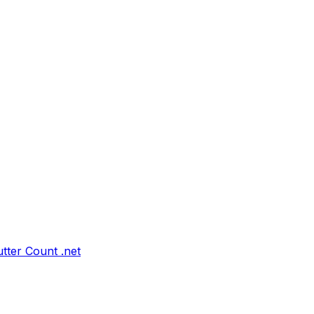
tter Count .net