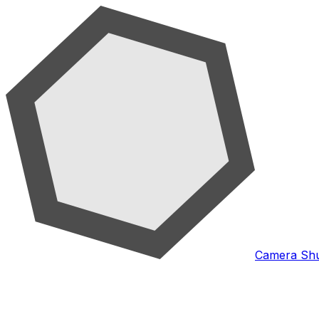
Camera Shu