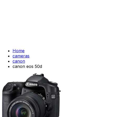
Home
cameras
canon
canon eos 50d