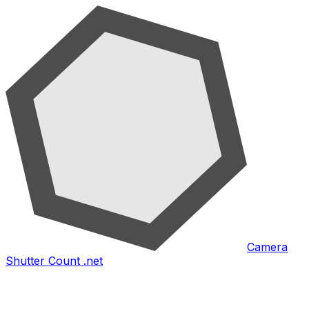
Camera
Shutter Count .net