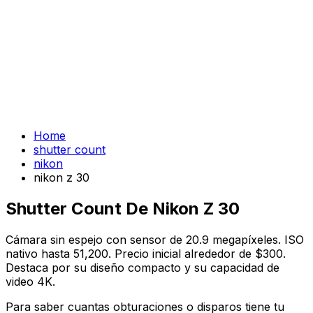
Home
shutter count
nikon
nikon z 30
Shutter Count De Nikon Z 30
Cámara sin espejo con sensor de 20.9 megapíxeles. ISO
nativo hasta 51,200. Precio inicial alrededor de $300.
Destaca por su diseño compacto y su capacidad de
video 4K.
Para saber cuantas obturaciones o disparos tiene tu