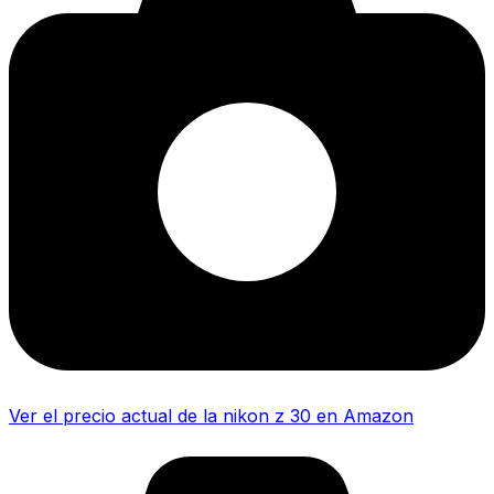
Ver el precio actual de la nikon z 30 en Amazon