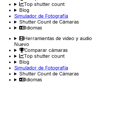
Top shutter count
Blog
Simulador de Fotografía
Shutter Count de Cámaras
Idiomas
Herramientas de video y audio
Nuevo
Comparar cámaras
Top shutter count
Blog
Simulador de Fotografía
Shutter Count de Cámaras
Idiomas