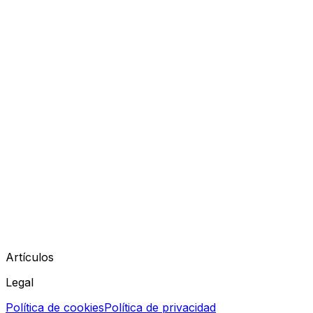
Artículos
Legal
Política de cookies
Política de privacidad