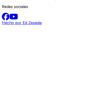
Redes sociales
Hecho por Ed Zepeda