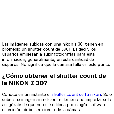
Las imágenes subidas con una nikon z 30, tienen en
promedio un shutter count de 5901. Es decir, los
usuarios empiezan a subir fotografías para esta
información, generalmente, en esta cantidad de
disparos. No significa que la cámara falle en este punto.
¿Cómo obtener el shutter count de
la NIKON Z 30?
Conoce en un instante el
shutter count de tu nikon
. Solo
sube una imagen sin edición, el tamaño no importa, solo
asegúrate de que no esté editada por ningún software
de edición, debe ser directo de la cámara.