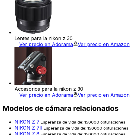
Lentes para la nikon z 30
Ver precio en Adorama
Ver precio en Amazon
Accesorios para la nikon z 30
Ver precio en Adorama
Ver precio en Amazon
Modelos de cámara relacionados
NIKON Z 7
Esperanza de vida de: 150000 obturaciones
NIKON Z 7II
Esperanza de vida de: 150000 obturaciones
NIKON Z 8
Esperanza de vida de: 150000 obturaciones