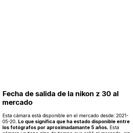
Fecha de salida de la nikon z 30 al
mercado
Esta cámara está disponible en el mercado desde:
2021-
05-20
.
Lo que significa que ha estado disponible entre
los fotógrafos por aproximadamante 5 años.
Esta