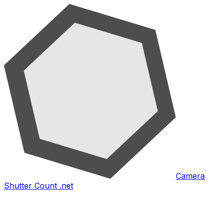
Camera
Shutter Count .net