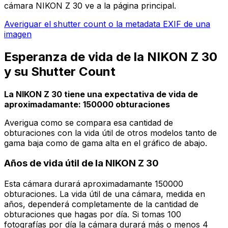
cámara NIKON Z 30 ve a la página principal.
Averiguar el shutter count o la metadata EXIF de una
imagen
Esperanza de vida de la NIKON Z 30
y su Shutter Count
La NIKON Z 30 tiene una expectativa de vida de
aproximadamante: 150000 obturaciones
Averigua como se compara esa cantidad de
obturaciones con la vida útil de otros modelos tanto de
gama baja como de gama alta en el gráfico de abajo.
Años de vida útil de la NIKON Z 30
Esta cámara durará aproximadamante 150000
obturaciones. La vida útil de una cámara, medida en
años, dependerá completamente de la cantidad de
obturaciones que hagas por día. Si tomas 100
fotografías por día la cámara durará más o menos 4