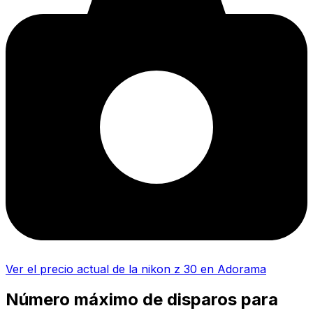
Ver el precio actual de la nikon z 30 en Adorama
Número máximo de disparos para