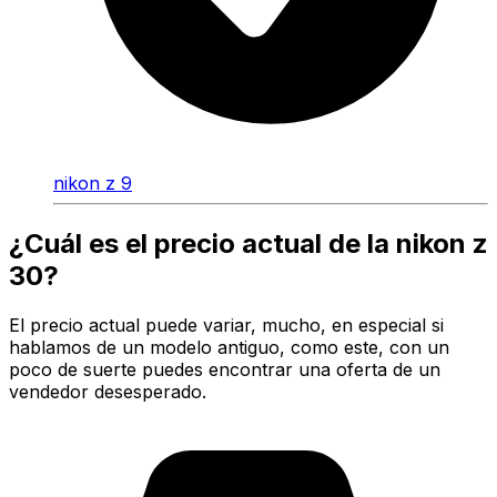
nikon z 9
¿Cuál es el precio actual de la nikon z
30?
El precio actual puede variar, mucho, en especial si
hablamos de un modelo antiguo, como este, con un
poco de suerte puedes encontrar una oferta de un
vendedor desesperado.