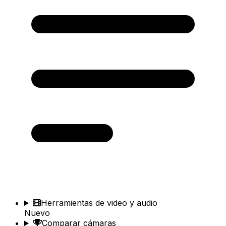
Herramientas de video y audio
Nuevo
Comparar cámaras