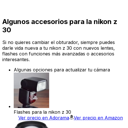
Algunos accesorios para la nikon z
30
Si no quieres cambiar el obturador, siempre puedes
darle vida nueva a tu nikon z 30 con nuevos lentes,
flashes con funciones más avanzadas o accesorios
interesantes.
Algunas opciones para actualizar tu cámara
Flashes para la nikon z 30
Ver precio en Adorama
Ver precio en Amazon