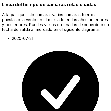
Linea del tiempo de cámaras relacionadas
A la par que esta cámara, varias cámaras fueron
puestas a la venta en el mercado en los años anteriores
y posteriores. Puedes verlos ordenados de acuerdo a su
fecha de salida al mercado en el siguiente diagrama.
2020-07-21