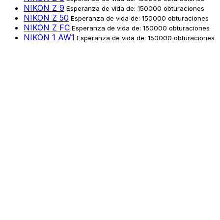
NIKON Z 9
Esperanza de vida de: 150000 obturaciones
NIKON Z 50
Esperanza de vida de: 150000 obturaciones
NIKON Z FC
Esperanza de vida de: 150000 obturaciones
NIKON 1 AW1
Esperanza de vida de: 150000 obturaciones