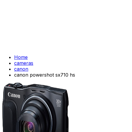
Home
cameras
canon
canon powershot sx710 hs