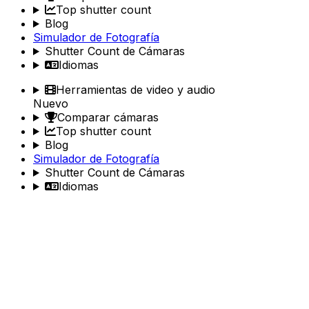
Top shutter count
Blog
Simulador de Fotografía
Shutter Count de Cámaras
Idiomas
Herramientas de video y audio
Nuevo
Comparar cámaras
Top shutter count
Blog
Simulador de Fotografía
Shutter Count de Cámaras
Idiomas