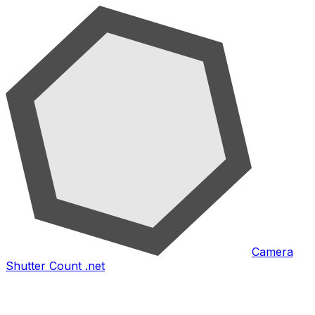
Camera
Shutter Count .net