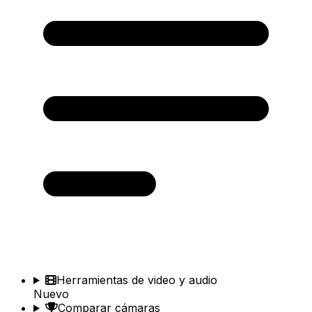
Herramientas de video y audio
Nuevo
Comparar cámaras