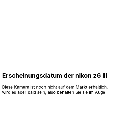
Erscheinungsdatum der nikon z6 iii
Diese Kamera ist noch nicht auf dem Markt erhältlich,
wird es aber bald sein, also behalten Sie sie im Auge