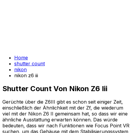
Home
shutter count
nikon
nikon z6 iii
Shutter Count Von Nikon Z6 Iii
Gerüchte über die Z6III gibt es schon seit einiger Zeit,
einschließlich der Ähnlichkeit mit der Zf, die wiederum
viel mit der Nikon Z6 II gemeinsam hat, so dass wir eine
ähnliche Ausstattung erwarten können. Das würde
bedeuten, dass wir nach Funktionen wie Focus Point VR
suchen, um das Gehäuse mit dem Stabilisierungssystem