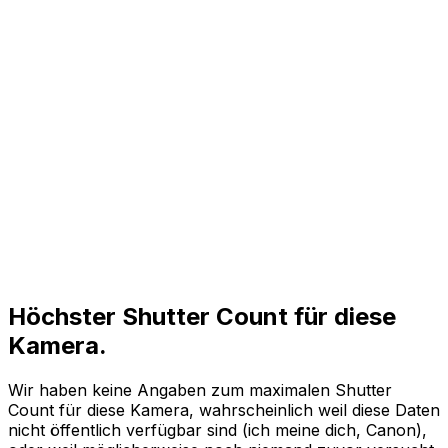
Höchster Shutter Count für diese
Kamera.
Wir haben keine Angaben zum maximalen Shutter
Count für diese Kamera, wahrscheinlich weil diese Daten
nicht öffentlich verfügbar sind (ich meine dich, Canon),