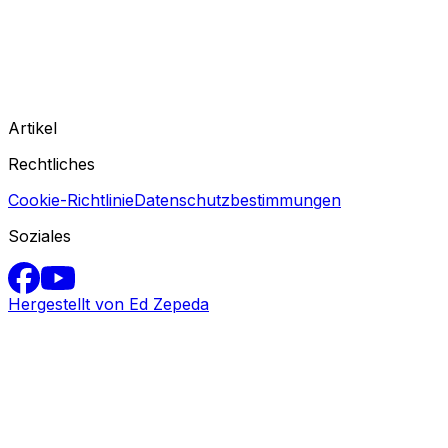
Artikel
Rechtliches
Cookie-Richtlinie
Datenschutzbestimmungen
Soziales
Hergestellt von Ed Zepeda