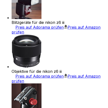
Blitzgeräte für die nikon z6 iii
Preis auf Adorama prüfen
Preis auf Amazon
prüfen
Objektive für die nikon z6 iii
Preis auf Adorama prüfen
Preis auf Amazon
prüfen