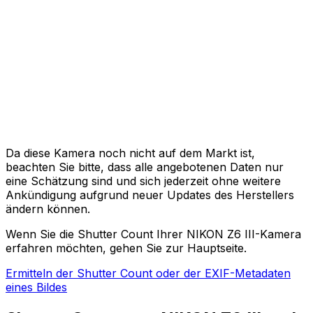
Da diese Kamera noch nicht auf dem Markt ist,
beachten Sie bitte, dass alle angebotenen Daten nur
eine Schätzung sind und sich jederzeit ohne weitere
Ankündigung aufgrund neuer Updates des Herstellers
ändern können.
Wenn Sie die Shutter Count Ihrer NIKON Z6 III-Kamera
erfahren möchten, gehen Sie zur Hauptseite.
Ermitteln der Shutter Count oder der EXIF-Metadaten
eines Bildes