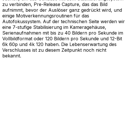
zu verbinden, Pre-Release Capture, das das Bild
aufnimmt, bevor der Auslöser ganz gedrückt wird, und
einige Motiverkennungsroutinen für das
Autofokussystem. Auf der technischen Seite werden wir
eine 7-stufige Stabilisierung im Kameragehäuse,
Serienaufnahmen mit bis zu 40 Bildern pro Sekunde im
Vollbildformat oder 120 Bildern pro Sekunde und 12-Bit
6k 60p und 4k 120 haben. Die Lebenserwartung des
Verschlusses ist zu diesem Zeitpunkt noch nicht
bekannt.