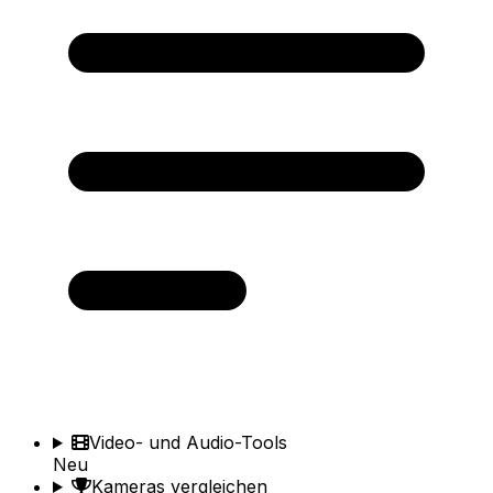
Video- und Audio-Tools
Neu
Kameras vergleichen