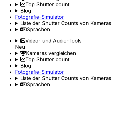
Top Shutter count
Blog
Fotografie-Simulator
Liste der Shutter Counts von Kameras
Sprachen
Video- und Audio-Tools
Neu
Kameras vergleichen
Top Shutter count
Blog
Fotografie-Simulator
Liste der Shutter Counts von Kameras
Sprachen