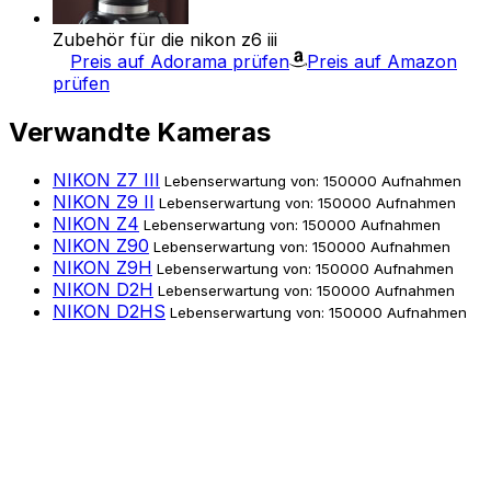
Zubehör für die nikon z6 iii
Preis auf Adorama prüfen
Preis auf Amazon
prüfen
Verwandte Kameras
NIKON Z7 III
Lebenserwartung von: 150000 Aufnahmen
NIKON Z9 II
Lebenserwartung von: 150000 Aufnahmen
NIKON Z4
Lebenserwartung von: 150000 Aufnahmen
NIKON Z90
Lebenserwartung von: 150000 Aufnahmen
NIKON Z9H
Lebenserwartung von: 150000 Aufnahmen
NIKON D2H
Lebenserwartung von: 150000 Aufnahmen
NIKON D2HS
Lebenserwartung von: 150000 Aufnahmen