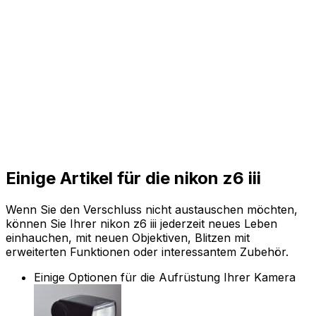
Einige Artikel für die nikon z6 iii
Wenn Sie den Verschluss nicht austauschen möchten,
können Sie Ihrer nikon z6 iii jederzeit neues Leben
einhauchen, mit neuen Objektiven, Blitzen mit
erweiterten Funktionen oder interessantem Zubehör.
Einige Optionen für die Aufrüstung Ihrer Kamera