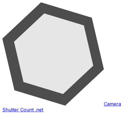
Camera
Shutter Count .net