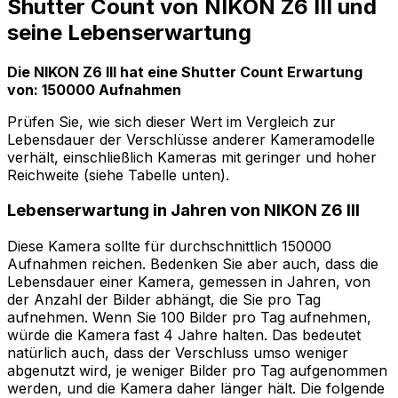
Shutter Count von NIKON Z6 III und
seine Lebenserwartung
Die NIKON Z6 III hat eine Shutter Count Erwartung
von: 150000 Aufnahmen
Prüfen Sie, wie sich dieser Wert im Vergleich zur
Lebensdauer der Verschlüsse anderer Kameramodelle
verhält, einschließlich Kameras mit geringer und hoher
Reichweite (siehe Tabelle unten).
Lebenserwartung in Jahren von NIKON Z6 III
Diese Kamera sollte für durchschnittlich 150000
Aufnahmen reichen. Bedenken Sie aber auch, dass die
Lebensdauer einer Kamera, gemessen in Jahren, von
der Anzahl der Bilder abhängt, die Sie pro Tag
aufnehmen. Wenn Sie 100 Bilder pro Tag aufnehmen,
würde die Kamera fast 4 Jahre halten. Das bedeutet
natürlich auch, dass der Verschluss umso weniger
abgenutzt wird, je weniger Bilder pro Tag aufgenommen
werden, und die Kamera daher länger hält. Die folgende