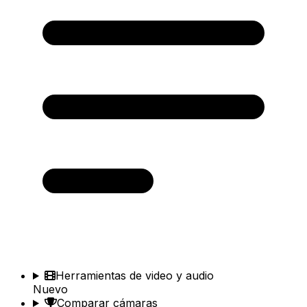
Herramientas de video y audio
Nuevo
Comparar cámaras