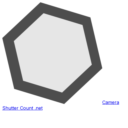
Camera
Shutter Count .net