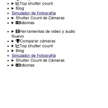
Top shutter count
Blog
Simulador de Fotografía
Shutter Count de Cámaras
Idiomas
Herramientas de video y audio
Nuevo
Comparar cámaras
Top shutter count
Blog
Simulador de Fotografía
Shutter Count de Cámaras
Idiomas