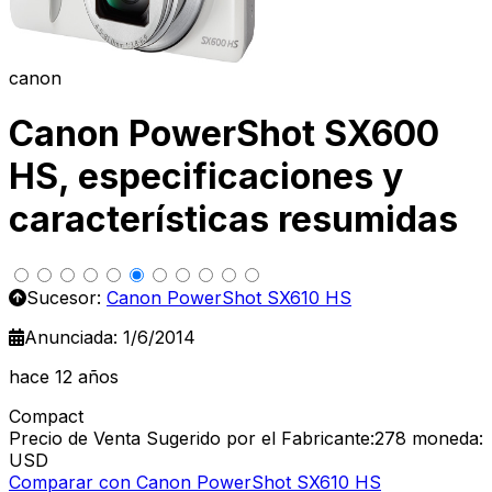
canon
Canon PowerShot SX600
HS, especificaciones y
características resumidas
Sucesor:
Canon PowerShot SX610 HS
Anunciada: 1/6/2014
hace 12 años
Compact
Precio de Venta Sugerido por el Fabricante:278
moneda:
USD
Comparar con Canon PowerShot SX610 HS