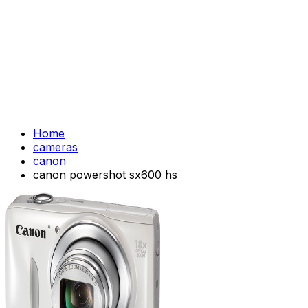
Home
cameras
canon
canon powershot sx600 hs