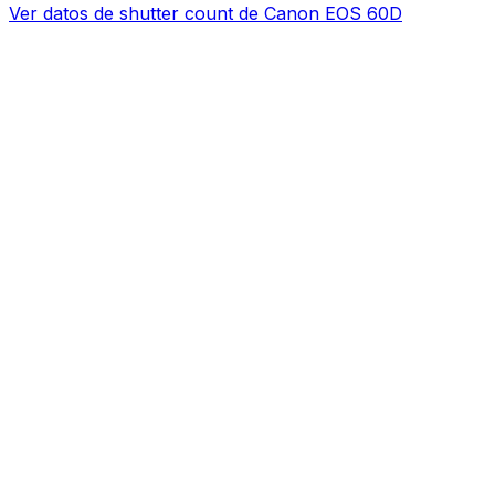
Ver datos de shutter count de Canon EOS 60D