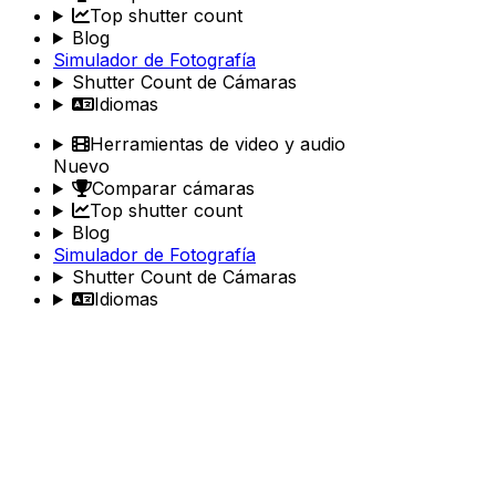
Top shutter count
Blog
Simulador de Fotografía
Shutter Count de Cámaras
Idiomas
Herramientas de video y audio
Nuevo
Comparar cámaras
Top shutter count
Blog
Simulador de Fotografía
Shutter Count de Cámaras
Idiomas