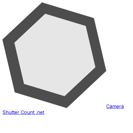
Camera
Shutter Count .net