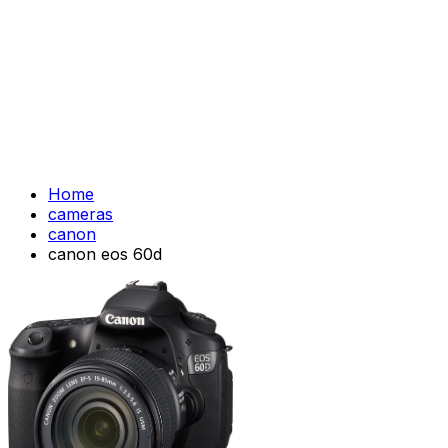
Home
cameras
canon
canon eos 60d