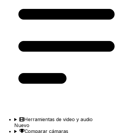
Herramientas de video y audio
Nuevo
Comparar cámaras