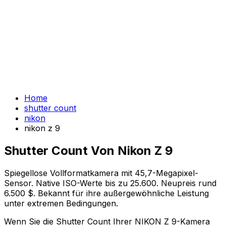
Home
shutter count
nikon
nikon z 9
Shutter Count Von Nikon Z 9
Spiegellose Vollformatkamera mit 45,7-Megapixel-
Sensor. Native ISO-Werte bis zu 25.600. Neupreis rund
6.500 $. Bekannt für ihre außergewöhnliche Leistung
unter extremen Bedingungen.
Wenn Sie die Shutter Count Ihrer NIKON Z 9-Kamera