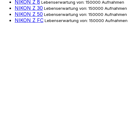
NIKON Z 8
Lebenserwartung von: 150000 Aufnahmen
NIKON Z 30
Lebenserwartung von: 150000 Aufnahmen
NIKON Z 50
Lebenserwartung von: 150000 Aufnahmen
NIKON Z FC
Lebenserwartung von: 150000 Aufnahmen