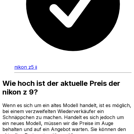
nikon z5 ii
Wie hoch ist der aktuelle Preis der
nikon z 9?
Wenn es sich um ein altes Modell handelt, ist es möglich,
bei einem verzweifelten Wiederverkäufer ein
Schnäppchen zu machen. Handelt es sich jedoch um
ein neues Modell, müssen wir die Preise im Auge
behalten und auf ein Angebot warten. Sie können den