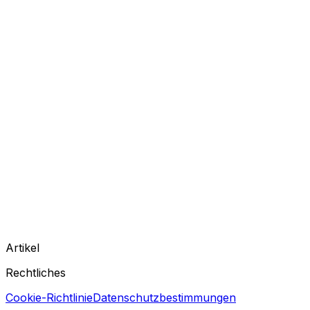
Artikel
Rechtliches
Cookie-Richtlinie
Datenschutzbestimmungen