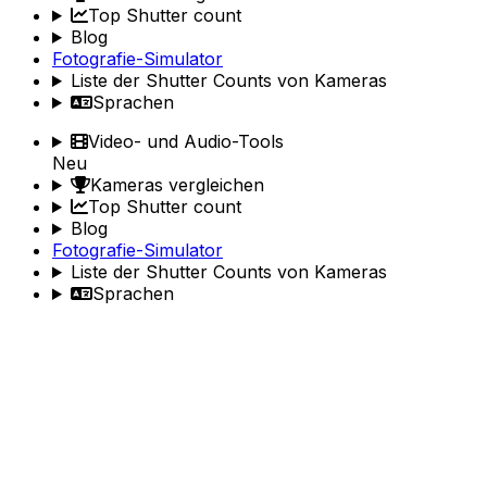
Top Shutter count
Blog
Fotografie-Simulator
Liste der Shutter Counts von Kameras
Sprachen
Video- und Audio-Tools
Neu
Kameras vergleichen
Top Shutter count
Blog
Fotografie-Simulator
Liste der Shutter Counts von Kameras
Sprachen