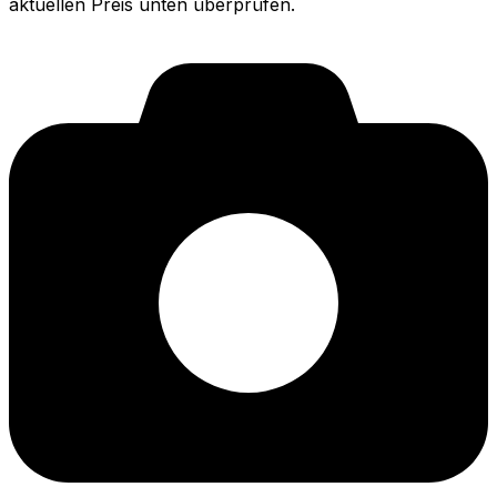
aktuellen Preis unten überprüfen.