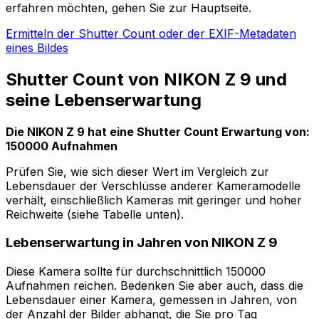
erfahren möchten, gehen Sie zur Hauptseite.
Ermitteln der Shutter Count oder der EXIF-Metadaten
eines Bildes
Shutter Count von NIKON Z 9 und
seine Lebenserwartung
Die NIKON Z 9 hat eine Shutter Count Erwartung von:
150000 Aufnahmen
Prüfen Sie, wie sich dieser Wert im Vergleich zur
Lebensdauer der Verschlüsse anderer Kameramodelle
verhält, einschließlich Kameras mit geringer und hoher
Reichweite (siehe Tabelle unten).
Lebenserwartung in Jahren von NIKON Z 9
Diese Kamera sollte für durchschnittlich 150000
Aufnahmen reichen. Bedenken Sie aber auch, dass die
Lebensdauer einer Kamera, gemessen in Jahren, von
der Anzahl der Bilder abhängt, die Sie pro Tag