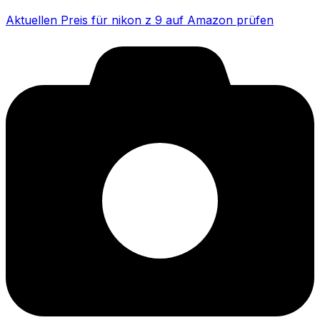
Aktuellen Preis für nikon z 9 auf Amazon prüfen