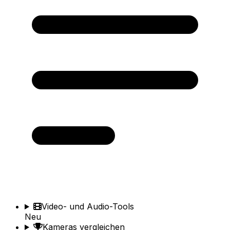
Video- und Audio-Tools
Neu
Kameras vergleichen