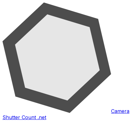
Camera
Shutter Count .net