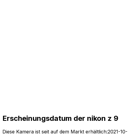
Erscheinungsdatum der nikon z 9
Diese Kamera ist seit auf dem Markt erhältlich:
2021-10-