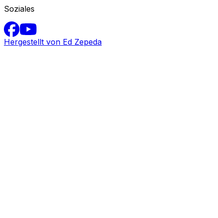
Soziales
Hergestellt von Ed Zepeda