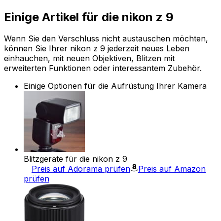
Einige Artikel für die nikon z 9
Wenn Sie den Verschluss nicht austauschen möchten,
können Sie Ihrer nikon z 9 jederzeit neues Leben
einhauchen, mit neuen Objektiven, Blitzen mit
erweiterten Funktionen oder interessantem Zubehör.
Einige Optionen für die Aufrüstung Ihrer Kamera
Blitzgeräte für die nikon z 9
Preis auf Adorama prüfen
Preis auf Amazon
prüfen