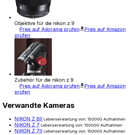
Objektive für die nikon z 9
Preis auf Adorama prüfen
Preis auf Amazon
prüfen
Zubehör für die nikon z 9
Preis auf Adorama prüfen
Preis auf Amazon
prüfen
Verwandte Kameras
NIKON Z 6II
Lebenserwartung von: 150000 Aufnahmen
NIKON Z 7
Lebenserwartung von: 150000 Aufnahmen
NIKON Z 7II
Lebenserwartung von: 150000 Aufnahmen