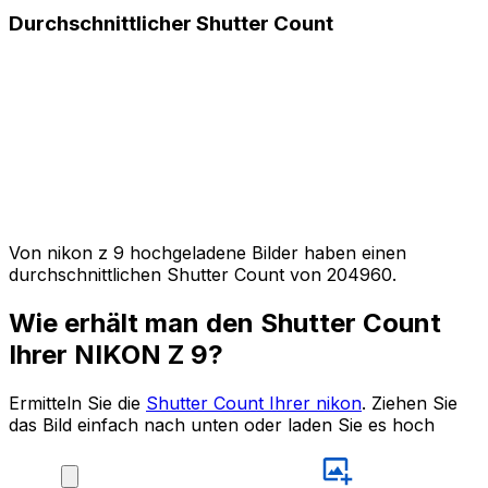
Durchschnittlicher Shutter Count
Von nikon z 9 hochgeladene Bilder haben einen
durchschnittlichen Shutter Count von 204960.
Wie erhält man den Shutter Count
Ihrer NIKON Z 9?
Ermitteln Sie die
Shutter Count Ihrer nikon
. Ziehen Sie
das Bild einfach nach unten oder laden Sie es hoch