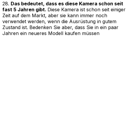
28
.
Das bedeutet, dass es diese Kamera schon seit
fast 5 Jahren gibt.
Diese Kamera ist schon seit einiger
Zeit auf dem Markt, aber sie kann immer noch
verwendet werden, wenn die Ausrüstung in gutem
Zustand ist. Bedenken Sie aber, dass Sie in ein paar
Jahren ein neueres Modell kaufen müssen