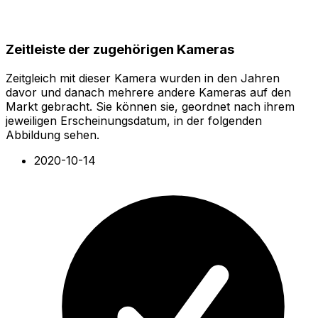
Zeitleiste der zugehörigen Kameras
Zeitgleich mit dieser Kamera wurden in den Jahren
davor und danach mehrere andere Kameras auf den
Markt gebracht. Sie können sie, geordnet nach ihrem
jeweiligen Erscheinungsdatum, in der folgenden
Abbildung sehen.
2020-10-14