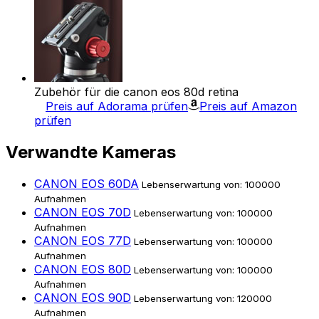
Zubehör für die canon eos 80d retina
Preis auf Adorama prüfen
Preis auf Amazon
prüfen
Verwandte Kameras
CANON EOS 60DA
Lebenserwartung von: 100000
Aufnahmen
CANON EOS 70D
Lebenserwartung von: 100000
Aufnahmen
CANON EOS 77D
Lebenserwartung von: 100000
Aufnahmen
CANON EOS 80D
Lebenserwartung von: 100000
Aufnahmen
CANON EOS 90D
Lebenserwartung von: 120000
Aufnahmen