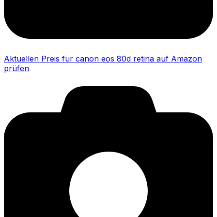
Aktuellen Preis für canon eos 80d retina auf Amazon
prüfen