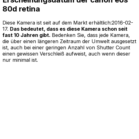
80d retina
Diese Kamera ist seit auf dem Markt erhältlich:
2016-02-
17
.
Das bedeutet, dass es diese Kamera schon seit
fast 10 Jahren gibt.
Bedenken Sie, dass jede Kamera,
die über einen längeren Zeitraum der Umwelt ausgesetzt
ist, auch bei einer geringen Anzahl von Shutter Count
einen gewissen Verschleiß aufweist, auch wenn dieser
nur minimal ist.