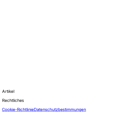
Artikel
Rechtliches
Cookie-Richtlinie
Datenschutzbestimmungen