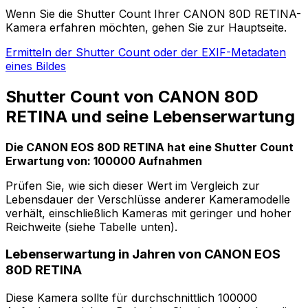
Wenn Sie die Shutter Count Ihrer CANON 80D RETINA-
Kamera erfahren möchten, gehen Sie zur Hauptseite.
Ermitteln der Shutter Count oder der EXIF-Metadaten
eines Bildes
Shutter Count von CANON 80D
RETINA und seine Lebenserwartung
Die CANON EOS 80D RETINA hat eine Shutter Count
Erwartung von: 100000 Aufnahmen
Prüfen Sie, wie sich dieser Wert im Vergleich zur
Lebensdauer der Verschlüsse anderer Kameramodelle
verhält, einschließlich Kameras mit geringer und hoher
Reichweite (siehe Tabelle unten).
Lebenserwartung in Jahren von CANON EOS
80D RETINA
Diese Kamera sollte für durchschnittlich 100000