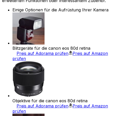
erweiterten Funktionen oder interessantem Zubehör.
Einige Optionen für die Aufrüstung Ihrer Kamera
Blitzgeräte für die canon eos 80d retina
Preis auf Adorama prüfen
Preis auf Amazon
prüfen
Objektive für die canon eos 80d retina
Preis auf Adorama prüfen
Preis auf Amazon
prüfen