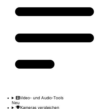
Video- und Audio-Tools
Neu
Kameras vergleichen