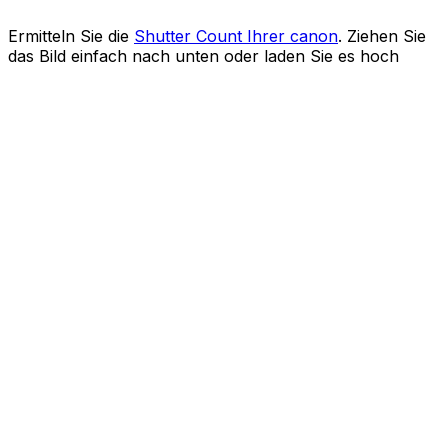
Ermitteln Sie die
Shutter Count Ihrer canon
. Ziehen Sie
das Bild einfach nach unten oder laden Sie es hoch