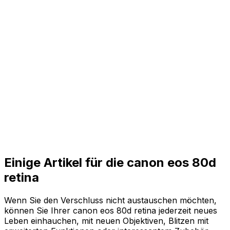
Einige Artikel für die canon eos 80d
retina
Wenn Sie den Verschluss nicht austauschen möchten,
können Sie Ihrer canon eos 80d retina jederzeit neues
Leben einhauchen, mit neuen Objektiven, Blitzen mit