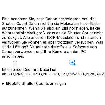
Bitte beachten Sie, dass Canon beschlossen hat, die
Shutter Count Daten nicht in die Metadaten Ihrer Bilder
aufzunehmen. Wenn Sie also ein Bild hochladen, ist die
Wahrscheinlichkeit groß, dass es die Shutter Count nicht
zurückgibt. Alle anderen EXIF-Metadaten sind natürlich
verfügbar. Sie können es aber trotzdem versuchen. Was
ist die Lösung? Sie müssen die offizielle Software von
Canon verwenden und Ihre Kamera an den PC
anschließen.
Bitte
senden Sie Ihre Datei hier
ab
JPG,PNG,GIF,JPEG,NEF,CR3,CR2,CRW,NEF,NRW,ARW
Letzte Shutter Counts anzeigen