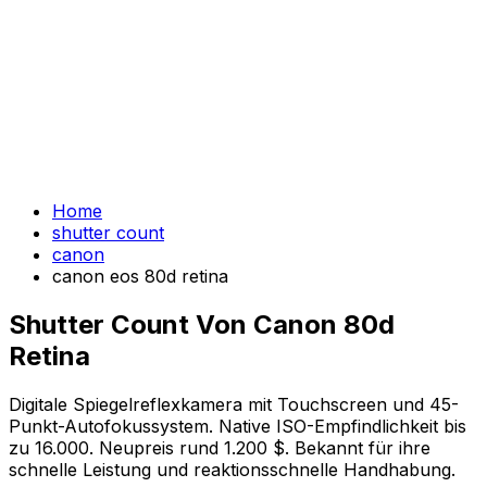
Home
shutter count
canon
canon eos 80d retina
Shutter Count Von Canon 80d
Retina
Digitale Spiegelreflexkamera mit Touchscreen und 45-
Punkt-Autofokussystem. Native ISO-Empfindlichkeit bis
zu 16.000. Neupreis rund 1.200 $. Bekannt für ihre
schnelle Leistung und reaktionsschnelle Handhabung.