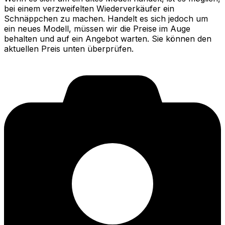
bei einem verzweifelten Wiederverkäufer ein
Schnäppchen zu machen. Handelt es sich jedoch um
ein neues Modell, müssen wir die Preise im Auge
behalten und auf ein Angebot warten. Sie können den
aktuellen Preis unten überprüfen.