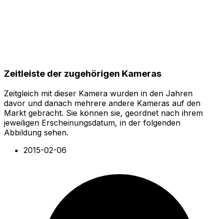
Zeitleiste der zugehörigen Kameras
Zeitgleich mit dieser Kamera wurden in den Jahren
davor und danach mehrere andere Kameras auf den
Markt gebracht. Sie können sie, geordnet nach ihrem
jeweiligen Erscheinungsdatum, in der folgenden
Abbildung sehen.
2015-02-06