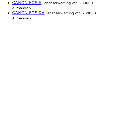
CANON EOS R
Lebenserwartung von: 200000
Aufnahmen
CANON EOS RA
Lebenserwartung von: 200000
Aufnahmen