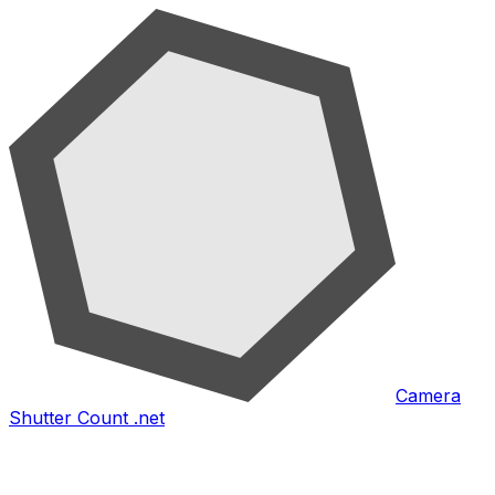
Camera
Shutter Count .net