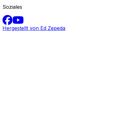
Soziales
Hergestellt von Ed Zepeda