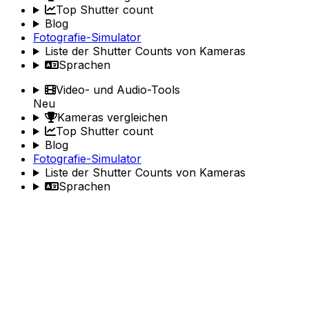
Top Shutter count
Blog
Fotografie-Simulator
Liste der Shutter Counts von Kameras
Sprachen
Video- und Audio-Tools
Neu
Kameras vergleichen
Top Shutter count
Blog
Fotografie-Simulator
Liste der Shutter Counts von Kameras
Sprachen