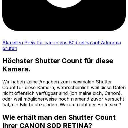
Aktuellen Preis für canon eos 80d retina auf Adorama
prüfen
Höchster Shutter Count für diese
Kamera.
Wir haben keine Angaben zum maximalen Shutter
Count für diese Kamera, wahrscheinlich weil diese Daten
nicht öffentlich verfügbar sind (ich meine dich, Canon),
oder weil möglicherweise noch niemand zuvor versucht
hat, ein Bild hochzuladen. Warum nicht der Erste sein?
Wie erhält man den Shutter Count
Ihrer CANON 80D RETINA?