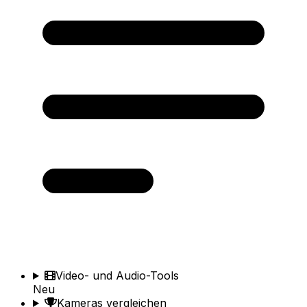
Video- und Audio-Tools
Neu
Kameras vergleichen