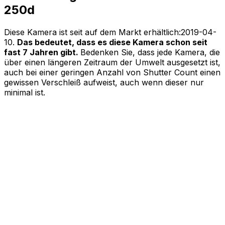
250d
Diese Kamera ist seit auf dem Markt erhältlich:
2019-04-
10
.
Das bedeutet, dass es diese Kamera schon seit
fast 7 Jahren gibt.
Bedenken Sie, dass jede Kamera, die
über einen längeren Zeitraum der Umwelt ausgesetzt ist,
auch bei einer geringen Anzahl von Shutter Count einen
gewissen Verschleiß aufweist, auch wenn dieser nur
minimal ist.