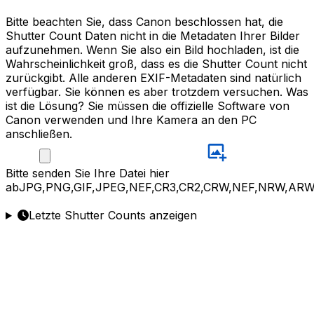
Bitte beachten Sie, dass Canon beschlossen hat, die
Shutter Count Daten nicht in die Metadaten Ihrer Bilder
aufzunehmen. Wenn Sie also ein Bild hochladen, ist die
Wahrscheinlichkeit groß, dass es die Shutter Count nicht
zurückgibt. Alle anderen EXIF-Metadaten sind natürlich
verfügbar. Sie können es aber trotzdem versuchen. Was
ist die Lösung? Sie müssen die offizielle Software von
Canon verwenden und Ihre Kamera an den PC
anschließen.
Bitte
senden Sie Ihre Datei hier
ab
JPG,PNG,GIF,JPEG,NEF,CR3,CR2,CRW,NEF,NRW,ARW
Letzte Shutter Counts anzeigen