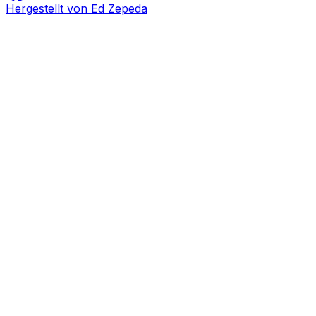
Hergestellt von Ed Zepeda