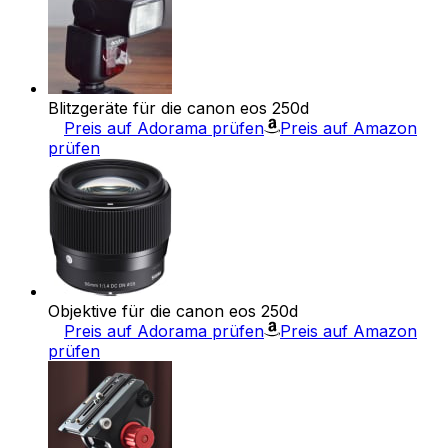
Blitzgeräte für die canon eos 250d
Preis auf Adorama prüfen
Preis auf Amazon
prüfen
Objektive für die canon eos 250d
Preis auf Adorama prüfen
Preis auf Amazon
prüfen