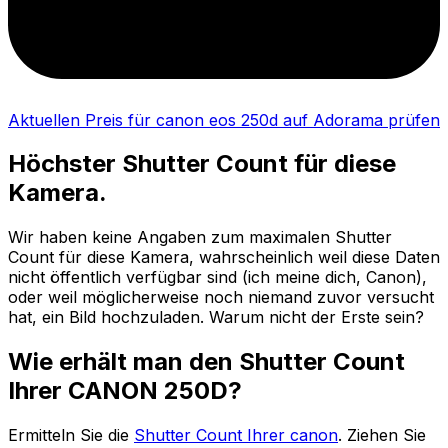
Aktuellen Preis für canon eos 250d auf Adorama prüfen
Höchster Shutter Count für diese
Kamera.
Wir haben keine Angaben zum maximalen Shutter
Count für diese Kamera, wahrscheinlich weil diese Daten
nicht öffentlich verfügbar sind (ich meine dich, Canon),
oder weil möglicherweise noch niemand zuvor versucht
hat, ein Bild hochzuladen. Warum nicht der Erste sein?
Wie erhält man den Shutter Count
Ihrer CANON 250D?
Ermitteln Sie die
Shutter Count Ihrer canon
. Ziehen Sie