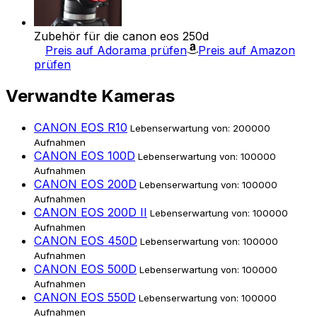
Zubehör für die canon eos 250d
Preis auf Adorama prüfen
Preis auf Amazon
prüfen
Verwandte Kameras
CANON EOS R10
Lebenserwartung von: 200000
Aufnahmen
CANON EOS 100D
Lebenserwartung von: 100000
Aufnahmen
CANON EOS 200D
Lebenserwartung von: 100000
Aufnahmen
CANON EOS 200D II
Lebenserwartung von: 100000
Aufnahmen
CANON EOS 450D
Lebenserwartung von: 100000
Aufnahmen
CANON EOS 500D
Lebenserwartung von: 100000
Aufnahmen
CANON EOS 550D
Lebenserwartung von: 100000
Aufnahmen