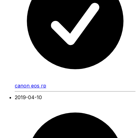
canon eos rp
2019-04-10