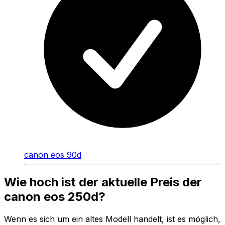
canon eos 90d
Wie hoch ist der aktuelle Preis der
canon eos 250d?
Wenn es sich um ein altes Modell handelt, ist es möglich,