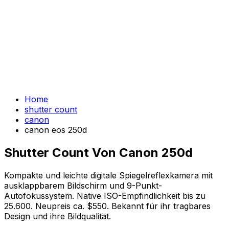
Home
shutter count
canon
canon eos 250d
Shutter Count Von Canon 250d
Kompakte und leichte digitale Spiegelreflexkamera mit
ausklappbarem Bildschirm und 9-Punkt-
Autofokussystem. Native ISO-Empfindlichkeit bis zu
25.600. Neupreis ca. $550. Bekannt für ihr tragbares
Design und ihre Bildqualität.