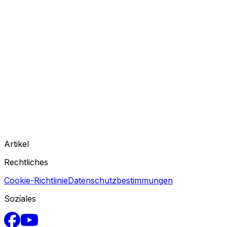
Artikel
Rechtliches
Cookie-Richtlinie
Datenschutzbestimmungen
Soziales