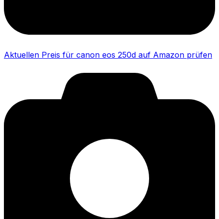
Aktuellen Preis für canon eos 250d auf Amazon prüfen