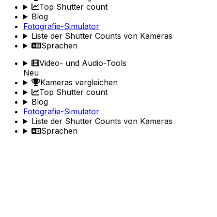
Top Shutter count
Blog
Fotografie-Simulator
Liste der Shutter Counts von Kameras
Sprachen
Video- und Audio-Tools
Neu
Kameras vergleichen
Top Shutter count
Blog
Fotografie-Simulator
Liste der Shutter Counts von Kameras
Sprachen