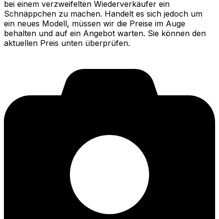
bei einem verzweifelten Wiederverkäufer ein
Schnäppchen zu machen. Handelt es sich jedoch um
ein neues Modell, müssen wir die Preise im Auge
behalten und auf ein Angebot warten. Sie können den
aktuellen Preis unten überprüfen.