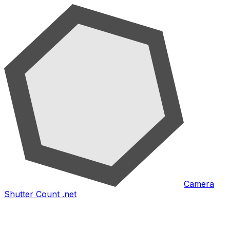
Camera
Shutter Count .net