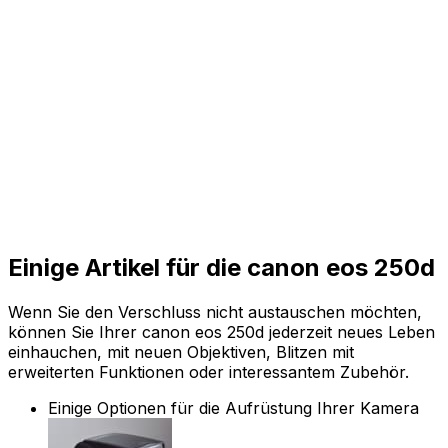
Einige Artikel für die canon eos 250d
Wenn Sie den Verschluss nicht austauschen möchten,
können Sie Ihrer canon eos 250d jederzeit neues Leben
einhauchen, mit neuen Objektiven, Blitzen mit
erweiterten Funktionen oder interessantem Zubehör.
Einige Optionen für die Aufrüstung Ihrer Kamera