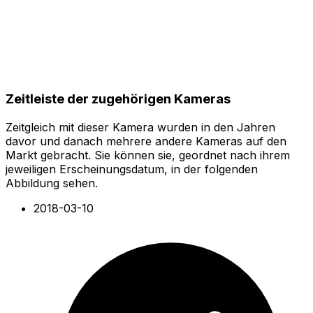
Zeitleiste der zugehörigen Kameras
Zeitgleich mit dieser Kamera wurden in den Jahren
davor und danach mehrere andere Kameras auf den
Markt gebracht. Sie können sie, geordnet nach ihrem
jeweiligen Erscheinungsdatum, in der folgenden
Abbildung sehen.
2018-03-10