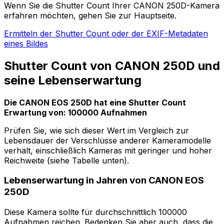
Wenn Sie die Shutter Count Ihrer CANON 250D-Kamera
erfahren möchten, gehen Sie zur Hauptseite.
Ermitteln der Shutter Count oder der EXIF-Metadaten
eines Bildes
Shutter Count von CANON 250D und
seine Lebenserwartung
Die CANON EOS 250D hat eine Shutter Count
Erwartung von: 100000 Aufnahmen
Prüfen Sie, wie sich dieser Wert im Vergleich zur
Lebensdauer der Verschlüsse anderer Kameramodelle
verhält, einschließlich Kameras mit geringer und hoher
Reichweite (siehe Tabelle unten).
Lebenserwartung in Jahren von CANON EOS
250D
Diese Kamera sollte für durchschnittlich 100000
Aufnahmen reichen. Bedenken Sie aber auch, dass die