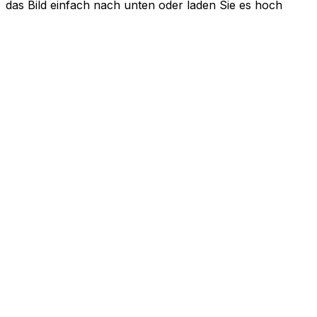
das Bild einfach nach unten oder laden Sie es hoch