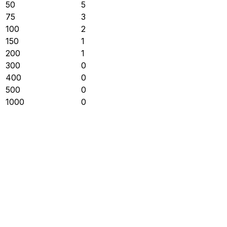
50
5
75
3
100
2
150
1
200
1
300
0
400
0
500
0
1000
0