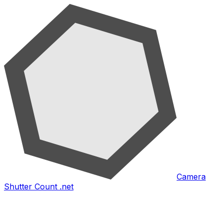
Camera
Shutter Count .net