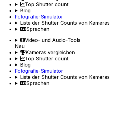
Top Shutter count
Blog
Fotografie-Simulator
Liste der Shutter Counts von Kameras
Sprachen
Video- und Audio-Tools
Neu
Kameras vergleichen
Top Shutter count
Blog
Fotografie-Simulator
Liste der Shutter Counts von Kameras
Sprachen