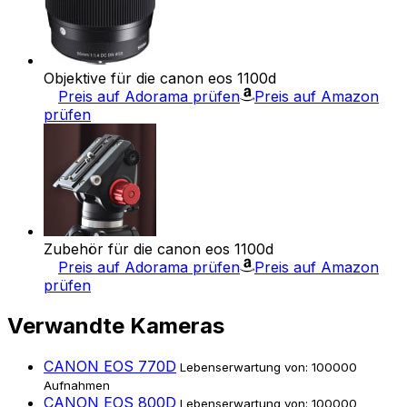
Objektive für die canon eos 1100d
Preis auf Adorama prüfen
Preis auf Amazon
prüfen
Zubehör für die canon eos 1100d
Preis auf Adorama prüfen
Preis auf Amazon
prüfen
Verwandte Kameras
CANON EOS 770D
Lebenserwartung von: 100000
Aufnahmen
CANON EOS 800D
Lebenserwartung von: 100000