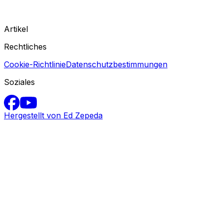
Artikel
Rechtliches
Cookie-Richtlinie
Datenschutzbestimmungen
Soziales
Hergestellt von Ed Zepeda