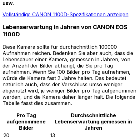
usw.
Vollständige CANON 1100D-Spezifikationen anzeigen
Lebenserwartung in Jahren von CANON EOS
1100D
Diese Kamera sollte für durchschnittlich 100000
Aufnahmen reichen. Bedenken Sie aber auch, dass die
Lebensdauer einer Kamera, gemessen in Jahren, von
der Anzahl der Bilder abhängt, die Sie pro Tag
aufnehmen. Wenn Sie 100 Bilder pro Tag aufnehmen,
würde die Kamera fast 2 Jahre halten. Das bedeutet
natürlich auch, dass der Verschluss umso weniger
abgenutzt wird, je weniger Bilder pro Tag aufgenommen
werden, und die Kamera daher länger hält. Die folgende
Tabelle fasst dies zusammen.
Pro Tag
Durchschnittliche
aufgenommene
Lebenserwartung gemessen in
Bilder
Jahren
20
13