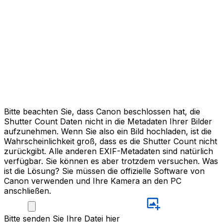
Bitte beachten Sie, dass Canon beschlossen hat, die
Shutter Count Daten nicht in die Metadaten Ihrer Bilder
aufzunehmen. Wenn Sie also ein Bild hochladen, ist die
Wahrscheinlichkeit groß, dass es die Shutter Count nicht
zurückgibt. Alle anderen EXIF-Metadaten sind natürlich
verfügbar. Sie können es aber trotzdem versuchen. Was
ist die Lösung? Sie müssen die offizielle Software von
Canon verwenden und Ihre Kamera an den PC
anschließen.
Bitte
senden Sie Ihre Datei hier