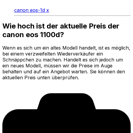
canon eos-1d x
Wie hoch ist der aktuelle Preis der
canon eos 1100d?
Wenn es sich um ein altes Modell handelt, ist es möglich,
bei einem verzweifelten Wiederverkäufer ein
Schnäppchen zu machen. Handelt es sich jedoch um
ein neues Modell, müssen wir die Preise im Auge
behalten und auf ein Angebot warten. Sie können den
aktuellen Preis unten überprüfen.