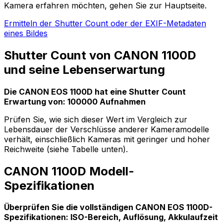
Kamera erfahren möchten, gehen Sie zur Hauptseite.
Ermitteln der Shutter Count oder der EXIF-Metadaten
eines Bildes
Shutter Count von CANON 1100D
und seine Lebenserwartung
Die CANON EOS 1100D hat eine Shutter Count
Erwartung von: 100000 Aufnahmen
Prüfen Sie, wie sich dieser Wert im Vergleich zur
Lebensdauer der Verschlüsse anderer Kameramodelle
verhält, einschließlich Kameras mit geringer und hoher
Reichweite (siehe Tabelle unten).
CANON 1100D Modell-
Spezifikationen
Überprüfen Sie die vollständigen CANON EOS 1100D-
Spezifikationen: ISO-Bereich, Auflösung, Akkulaufzeit