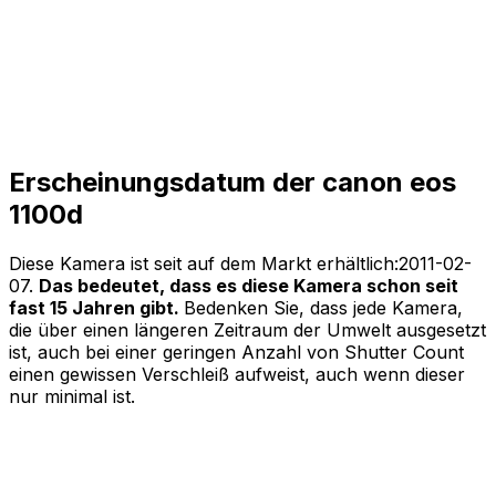
Erscheinungsdatum der canon eos
1100d
Diese Kamera ist seit auf dem Markt erhältlich:
2011-02-
07
.
Das bedeutet, dass es diese Kamera schon seit
fast 15 Jahren gibt.
Bedenken Sie, dass jede Kamera,
die über einen längeren Zeitraum der Umwelt ausgesetzt
ist, auch bei einer geringen Anzahl von Shutter Count
einen gewissen Verschleiß aufweist, auch wenn dieser
nur minimal ist.