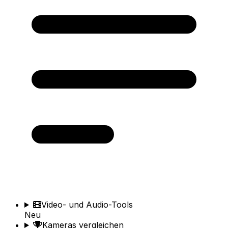
Video- und Audio-Tools
Neu
Kameras vergleichen