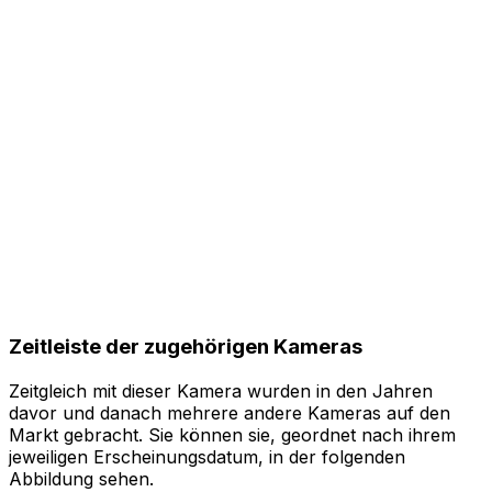
Zeitleiste der zugehörigen Kameras
Zeitgleich mit dieser Kamera wurden in den Jahren
davor und danach mehrere andere Kameras auf den
Markt gebracht. Sie können sie, geordnet nach ihrem
jeweiligen Erscheinungsdatum, in der folgenden
Abbildung sehen.