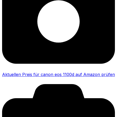
Aktuellen Preis für canon eos 1100d auf Amazon prüfen