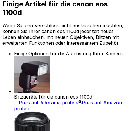
Einige Artikel für die canon eos
1100d
Wenn Sie den Verschluss nicht austauschen möchten,
können Sie Ihrer canon eos 1100d jederzeit neues
Leben einhauchen, mit neuen Objektiven, Blitzen mit
erweiterten Funktionen oder interessantem Zubehör.
Einige Optionen für die Aufrüstung Ihrer Kamera
Blitzgeräte für die canon eos 1100d
Preis auf Adorama prüfen
Preis auf Amazon
prüfen