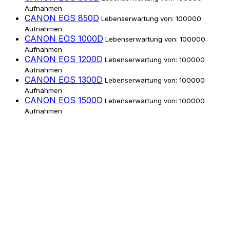
Aufnahmen
CANON EOS 850D
Lebenserwartung von: 100000
Aufnahmen
CANON EOS 1000D
Lebenserwartung von: 100000
Aufnahmen
CANON EOS 1200D
Lebenserwartung von: 100000
Aufnahmen
CANON EOS 1300D
Lebenserwartung von: 100000
Aufnahmen
CANON EOS 1500D
Lebenserwartung von: 100000
Aufnahmen