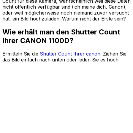
Count für diese Kamera, wahrscheinlich weil diese Daten
nicht öffentlich verfügbar sind (ich meine dich, Canon),
oder weil möglicherweise noch niemand zuvor versucht
hat, ein Bild hochzuladen. Warum nicht der Erste sein?
Wie erhält man den Shutter Count
Ihrer CANON 1100D?
Ermitteln Sie die
Shutter Count Ihrer canon
. Ziehen Sie
das Bild einfach nach unten oder laden Sie es hoch