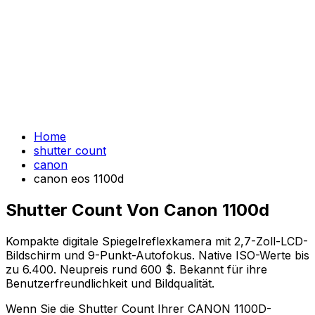
Home
shutter count
canon
canon eos 1100d
Shutter Count Von Canon 1100d
Kompakte digitale Spiegelreflexkamera mit 2,7-Zoll-LCD-
Bildschirm und 9-Punkt-Autofokus. Native ISO-Werte bis
zu 6.400. Neupreis rund 600 $. Bekannt für ihre
Benutzerfreundlichkeit und Bildqualität.
Wenn Sie die Shutter Count Ihrer CANON 1100D-