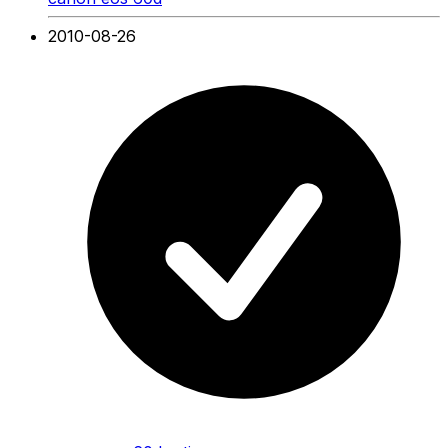
2010-08-26