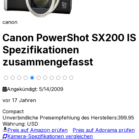
canon
Canon PowerShot SX200 IS
Spezifikationen
zusammengefasst
Angekündigt: 5/14/2009
vor 17 Jahren
Compact
Unverbindliche Preisempfehlung des Herstellers:399.95
Währung: USD
Preis auf Amazon prüfen
Preis auf Adorama prüfen
Kamera-Spezifikationen vergleichen