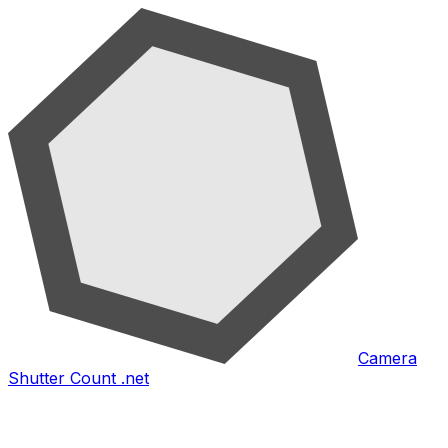
Camera
Shutter Count .net