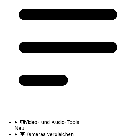
Video- und Audio-Tools
Neu
Kameras vergleichen