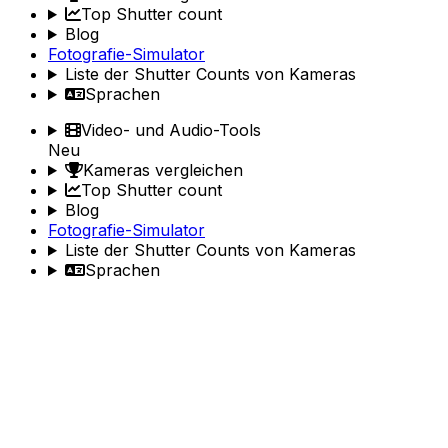
Top Shutter count
Blog
Fotografie-Simulator
Liste der Shutter Counts von Kameras
Sprachen
Video- und Audio-Tools
Neu
Kameras vergleichen
Top Shutter count
Blog
Fotografie-Simulator
Liste der Shutter Counts von Kameras
Sprachen