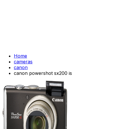
Home
cameras
canon
canon powershot sx200 is