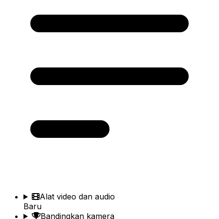
Alat video dan audio
Baru
Bandingkan kamera