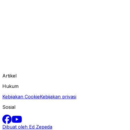
Artikel
Hukum
Kebijakan Cookie
Kebijakan privasi
Sosial
Dibuat oleh Ed Zepeda