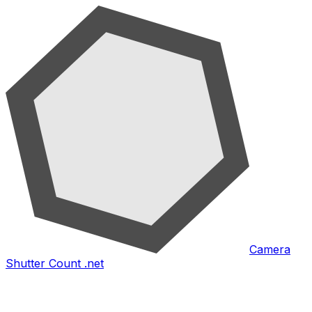
Camera
Shutter Count .net