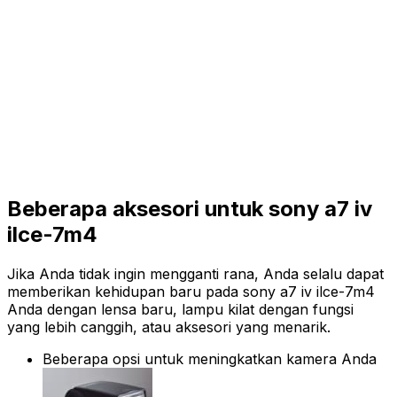
Beberapa aksesori untuk sony a7 iv
ilce-7m4
Jika Anda tidak ingin mengganti rana, Anda selalu dapat
memberikan kehidupan baru pada sony a7 iv ilce-7m4
Anda dengan lensa baru, lampu kilat dengan fungsi
yang lebih canggih, atau aksesori yang menarik.
Beberapa opsi untuk meningkatkan kamera Anda