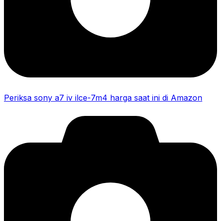
Periksa sony a7 iv ilce-7m4 harga saat ini di Amazon