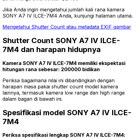
Jika Anda ingin mengetahui jumlah kali rana kamera
SONY A7 IV ILCE-7M4 Anda, kunjungi halaman utama.
Mengetahui Shutter Count atau metadata EXIF gambar
Shutter Count SONY A7 IV ILCE-
7M4 dan harapan hidupnya
Kamera SONY A7 IV ILCE-7M4 memiliki ekspektasi
hitungan rana sebesar: 200000 bidikan
Periksa bagaimana nilai ini dibandingkan dengan
harapan masa pakai shutter count model kamera
lainnya, termasuk kamera low range dan high range
dalam bagan di bawah ini.
Spesifikasi model SONY A7 IV ILCE-
7M4
Periksa spesifikasi lengkap SONY A7 IV ILCE-7M4: