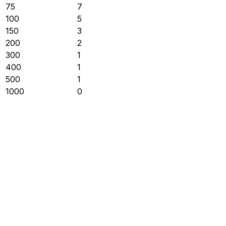
75
7
100
5
150
3
200
2
300
1
400
1
500
1
1000
0