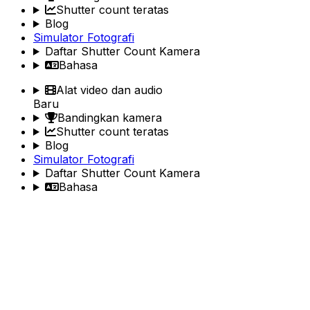
Shutter count teratas
Blog
Simulator Fotografi
Daftar Shutter Count Kamera
Bahasa
Alat video dan audio
Baru
Bandingkan kamera
Shutter count teratas
Blog
Simulator Fotografi
Daftar Shutter Count Kamera
Bahasa