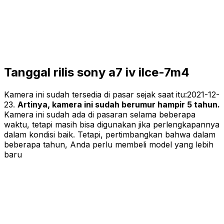
Tanggal rilis sony a7 iv ilce-7m4
Kamera ini sudah tersedia di pasar sejak saat itu:
2021-12-
23
.
Artinya, kamera ini sudah berumur hampir 5 tahun.
Kamera ini sudah ada di pasaran selama beberapa
waktu, tetapi masih bisa digunakan jika perlengkapannya
dalam kondisi baik. Tetapi, pertimbangkan bahwa dalam
beberapa tahun, Anda perlu membeli model yang lebih
baru