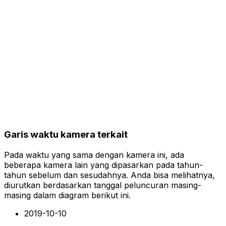
Garis waktu kamera terkait
Pada waktu yang sama dengan kamera ini, ada
beberapa kamera lain yang dipasarkan pada tahun-
tahun sebelum dan sesudahnya. Anda bisa melihatnya,
diurutkan berdasarkan tanggal peluncuran masing-
masing dalam diagram berikut ini.
2019-10-10