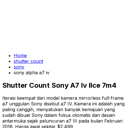
Home
shutter count
sony
sony alpha a7 iv
Shutter Count Sony A7 Iv Ilce 7m4
Iterasi keempat dari model kamera mirrorless full-frame
a7 unggulan Sony disebut a7 IV. Kamera ini adalah yang
paling canggih, menyatukan banyak kemajuan yang
sudah dibuat Sony dalam fokus otomatis dan desain
antarmuka sejak peluncuran a7 III pada bulan Februari
2018. Harga awal sekitar $2.499