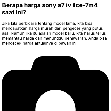
Berapa harga sony a7 iv ilce-7m4
saat ini?
Jika kita berbicara tentang model lama, kita bisa
mendapatkan harga murah dari pengecer yang putus
asa. Namun jika itu adalah model baru, kita harus terus
memantau harga dan menunggu penawaran. Anda bisa
mengecek harga aktualnya di bawah ini