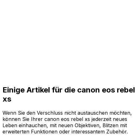
Einige Artikel für die canon eos rebel
xs
Wenn Sie den Verschluss nicht austauschen möchten,
können Sie Ihrer canon eos rebel xs jederzeit neues
Leben einhauchen, mit neuen Objektiven, Blitzen mit
erweiterten Funktionen oder interessantem Zubehör.