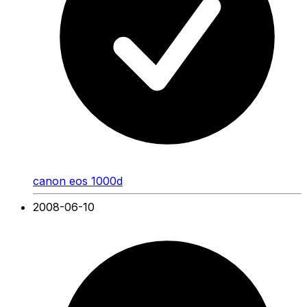
canon eos 1000d
2008-06-10