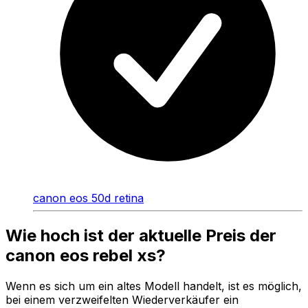
canon eos 50d retina
Wie hoch ist der aktuelle Preis der
canon eos rebel xs?
Wenn es sich um ein altes Modell handelt, ist es möglich,
bei einem verzweifelten Wiederverkäufer ein