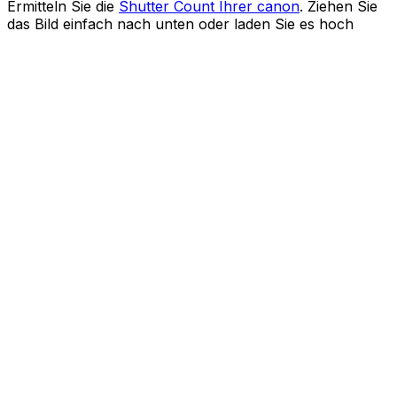
Ermitteln Sie die
Shutter Count Ihrer canon
. Ziehen Sie
das Bild einfach nach unten oder laden Sie es hoch