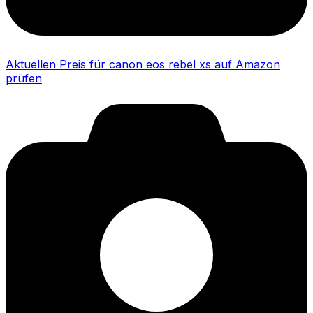
Aktuellen Preis für canon eos rebel xs auf Amazon
prüfen