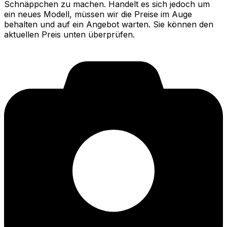
Schnäppchen zu machen. Handelt es sich jedoch um
ein neues Modell, müssen wir die Preise im Auge
behalten und auf ein Angebot warten. Sie können den
aktuellen Preis unten überprüfen.