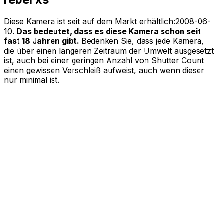
Diese Kamera ist seit auf dem Markt erhältlich:
2008-06-
10
.
Das bedeutet, dass es diese Kamera schon seit
fast 18 Jahren gibt.
Bedenken Sie, dass jede Kamera,
die über einen längeren Zeitraum der Umwelt ausgesetzt
ist, auch bei einer geringen Anzahl von Shutter Count
einen gewissen Verschleiß aufweist, auch wenn dieser
nur minimal ist.