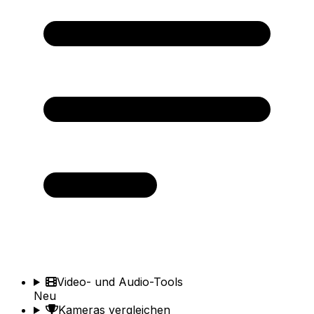
Video- und Audio-Tools
Neu
Kameras vergleichen