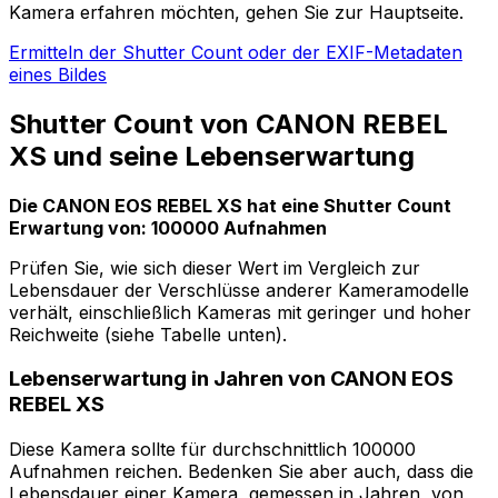
Kamera erfahren möchten, gehen Sie zur Hauptseite.
Ermitteln der Shutter Count oder der EXIF-Metadaten
eines Bildes
Shutter Count von CANON REBEL
XS und seine Lebenserwartung
Die CANON EOS REBEL XS hat eine Shutter Count
Erwartung von: 100000 Aufnahmen
Prüfen Sie, wie sich dieser Wert im Vergleich zur
Lebensdauer der Verschlüsse anderer Kameramodelle
verhält, einschließlich Kameras mit geringer und hoher
Reichweite (siehe Tabelle unten).
Lebenserwartung in Jahren von CANON EOS
REBEL XS
Diese Kamera sollte für durchschnittlich 100000
Aufnahmen reichen. Bedenken Sie aber auch, dass die
Lebensdauer einer Kamera, gemessen in Jahren, von