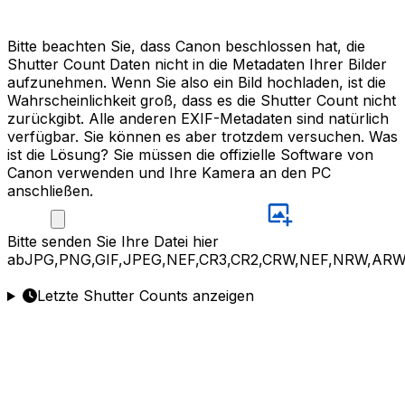
Bitte beachten Sie, dass Canon beschlossen hat, die
Shutter Count Daten nicht in die Metadaten Ihrer Bilder
aufzunehmen. Wenn Sie also ein Bild hochladen, ist die
Wahrscheinlichkeit groß, dass es die Shutter Count nicht
zurückgibt. Alle anderen EXIF-Metadaten sind natürlich
verfügbar. Sie können es aber trotzdem versuchen. Was
ist die Lösung? Sie müssen die offizielle Software von
Canon verwenden und Ihre Kamera an den PC
anschließen.
Bitte
senden Sie Ihre Datei hier
ab
JPG,PNG,GIF,JPEG,NEF,CR3,CR2,CRW,NEF,NRW,ARW
Letzte Shutter Counts anzeigen