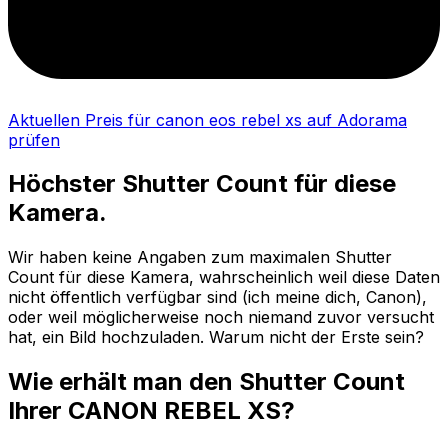
Aktuellen Preis für canon eos rebel xs auf Adorama
prüfen
Höchster Shutter Count für diese
Kamera.
Wir haben keine Angaben zum maximalen Shutter
Count für diese Kamera, wahrscheinlich weil diese Daten
nicht öffentlich verfügbar sind (ich meine dich, Canon),
oder weil möglicherweise noch niemand zuvor versucht
hat, ein Bild hochzuladen. Warum nicht der Erste sein?
Wie erhält man den Shutter Count
Ihrer CANON REBEL XS?