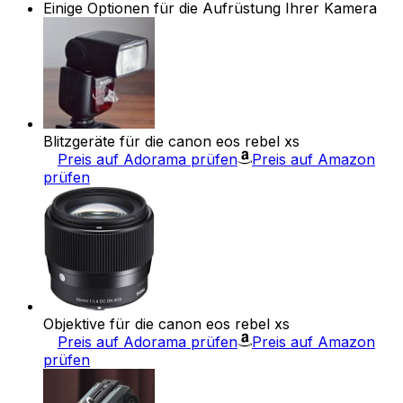
Einige Optionen für die Aufrüstung Ihrer Kamera
Blitzgeräte für die canon eos rebel xs
Preis auf Adorama prüfen
Preis auf Amazon
prüfen
Objektive für die canon eos rebel xs
Preis auf Adorama prüfen
Preis auf Amazon
prüfen