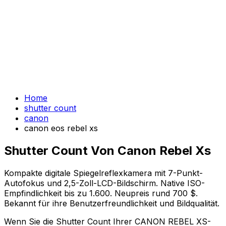
Home
shutter count
canon
canon eos rebel xs
Shutter Count Von Canon Rebel Xs
Kompakte digitale Spiegelreflexkamera mit 7-Punkt-
Autofokus und 2,5-Zoll-LCD-Bildschirm. Native ISO-
Empfindlichkeit bis zu 1.600. Neupreis rund 700 $.
Bekannt für ihre Benutzerfreundlichkeit und Bildqualität.
Wenn Sie die Shutter Count Ihrer CANON REBEL XS-