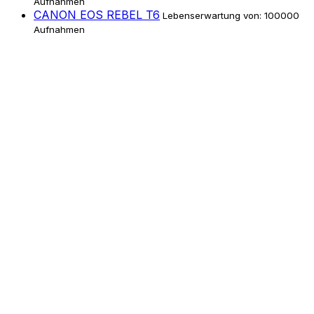
Aufnahmen
CANON EOS REBEL T6
Lebenserwartung von: 100000
Aufnahmen