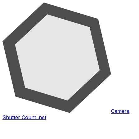
Camera
Shutter Count .net