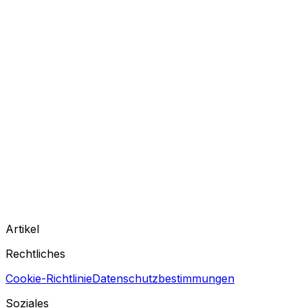
Artikel
Rechtliches
Cookie-Richtlinie
Datenschutzbestimmungen
Soziales