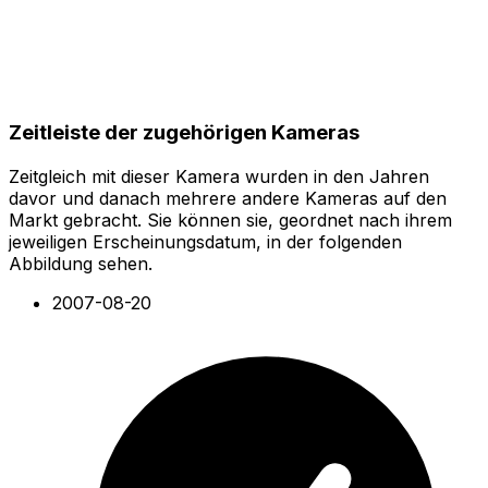
Zeitleiste der zugehörigen Kameras
Zeitgleich mit dieser Kamera wurden in den Jahren
davor und danach mehrere andere Kameras auf den
Markt gebracht. Sie können sie, geordnet nach ihrem
jeweiligen Erscheinungsdatum, in der folgenden
Abbildung sehen.
2007-08-20