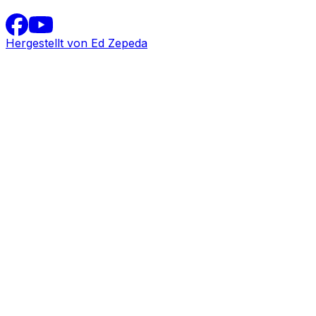
Hergestellt von Ed Zepeda