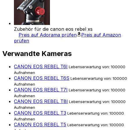
Zubehör für die canon eos rebel xs
Preis auf Adorama prüfen
Preis auf Amazon
prüfen
Verwandte Kameras
CANON EOS REBEL T6I
Lebenserwartung von: 100000
Aufnahmen
CANON EOS REBEL T6S
Lebenserwartung von: 100000
Aufnahmen
CANON EOS REBEL T7I
Lebenserwartung von: 100000
Aufnahmen
CANON EOS REBEL T8I
Lebenserwartung von: 100000
Aufnahmen
CANON EOS REBEL T3
Lebenserwartung von: 100000
Aufnahmen
CANON EOS REBEL T5
Lebenserwartung von: 100000