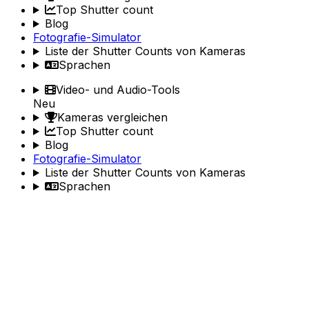
Top Shutter count
Blog
Fotografie-Simulator
Liste der Shutter Counts von Kameras
Sprachen
Video- und Audio-Tools
Neu
Kameras vergleichen
Top Shutter count
Blog
Fotografie-Simulator
Liste der Shutter Counts von Kameras
Sprachen